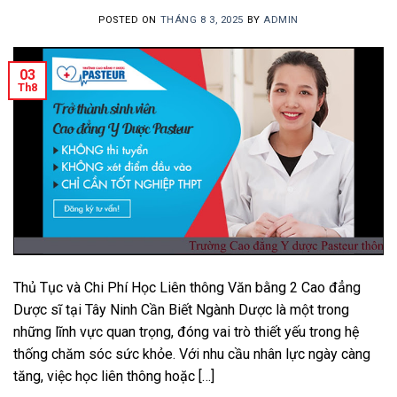
POSTED ON
THÁNG 8 3, 2025
BY
ADMIN
03
Th8
Thủ Tục và Chi Phí Học Liên thông Văn bằng 2 Cao đẳng
Dược sĩ tại Tây Ninh Cần Biết Ngành Dược là một trong
những lĩnh vực quan trọng, đóng vai trò thiết yếu trong hệ
thống chăm sóc sức khỏe. Với nhu cầu nhân lực ngày càng
tăng, việc học liên thông hoặc […]