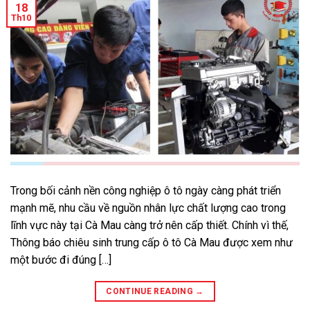
18
Th10
Trong bối cảnh nền công nghiệp ô tô ngày càng phát triển
mạnh mẽ, nhu cầu về nguồn nhân lực chất lượng cao trong
lĩnh vực này tại Cà Mau càng trở nên cấp thiết. Chính vì thế,
Thông báo chiêu sinh trung cấp ô tô Cà Mau được xem như
một bước đi đúng […]
CONTINUE READING
→