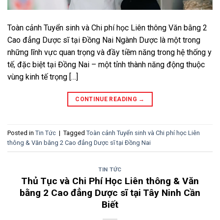
Toàn cảnh Tuyển sinh và Chi phí học Liên thông Văn bằng 2
Cao đẳng Dược sĩ tại Đồng Nai Ngành Dược là một trong
những lĩnh vực quan trọng và đầy tiềm năng trong hệ thống y
tế, đặc biệt tại Đồng Nai – một tỉnh thành năng động thuộc
vùng kinh tế trọng […]
CONTINUE READING
→
Posted in
Tin Tức
|
Tagged
Toàn cảnh Tuyển sinh và Chi phí học Liên
thông & Văn bằng 2 Cao đẳng Dược sĩ tại Đồng Nai
TIN TỨC
Thủ Tục và Chi Phí Học Liên thông & Văn
bằng 2 Cao đẳng Dược sĩ tại Tây Ninh Cần
Biết