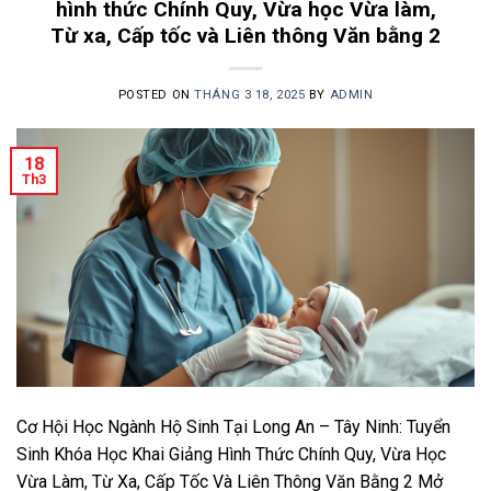
hình thức Chính Quy, Vừa học Vừa làm,
Từ xa, Cấp tốc và Liên thông Văn bằng 2
POSTED ON
THÁNG 3 18, 2025
BY
ADMIN
18
Th3
Cơ Hội Học Ngành Hộ Sinh Tại Long An – Tây Ninh: Tuyển
Sinh Khóa Học Khai Giảng Hình Thức Chính Quy, Vừa Học
Vừa Làm, Từ Xa, Cấp Tốc Và Liên Thông Văn Bằng 2 Mở