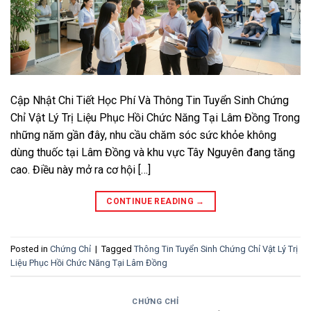
Cập Nhật Chi Tiết Học Phí Và Thông Tin Tuyển Sinh Chứng
Chỉ Vật Lý Trị Liệu Phục Hồi Chức Năng Tại Lâm Đồng Trong
những năm gần đây, nhu cầu chăm sóc sức khỏe không
dùng thuốc tại Lâm Đồng và khu vực Tây Nguyên đang tăng
cao. Điều này mở ra cơ hội […]
CONTINUE READING
→
Posted in
Chứng Chỉ
|
Tagged
Thông Tin Tuyển Sinh Chứng Chỉ Vật Lý Trị
Liệu Phục Hồi Chức Năng Tại Lâm Đồng
CHỨNG CHỈ