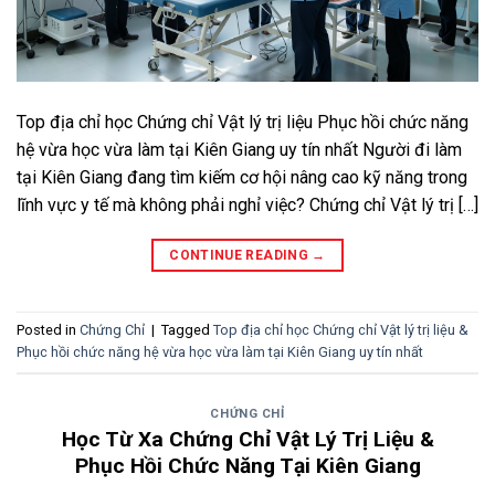
Top địa chỉ học Chứng chỉ Vật lý trị liệu Phục hồi chức năng
hệ vừa học vừa làm tại Kiên Giang uy tín nhất Người đi làm
tại Kiên Giang đang tìm kiếm cơ hội nâng cao kỹ năng trong
lĩnh vực y tế mà không phải nghỉ việc? Chứng chỉ Vật lý trị […]
CONTINUE READING
→
Posted in
Chứng Chỉ
|
Tagged
Top địa chỉ học Chứng chỉ Vật lý trị liệu &
Phục hồi chức năng hệ vừa học vừa làm tại Kiên Giang uy tín nhất
CHỨNG CHỈ
Học Từ Xa Chứng Chỉ Vật Lý Trị Liệu &
Phục Hồi Chức Năng Tại Kiên Giang