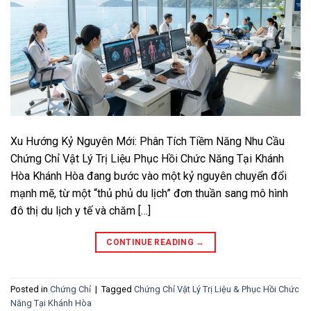
Xu Hướng Kỷ Nguyên Mới: Phân Tích Tiềm Năng Nhu Cầu
Chứng Chỉ Vật Lý Trị Liệu Phục Hồi Chức Năng Tại Khánh
Hòa Khánh Hòa đang bước vào một kỷ nguyên chuyển đổi
mạnh mẽ, từ một “thủ phủ du lịch” đơn thuần sang mô hình
đô thị du lịch y tế và chăm […]
CONTINUE READING
→
Posted in
Chứng Chỉ
|
Tagged
Chứng Chỉ Vật Lý Trị Liệu & Phục Hồi Chức
Năng Tại Khánh Hòa