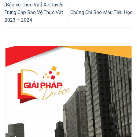
[Bảo vệ Thực Vật] Xét tuyển
Trung Cấp Bảo Vệ Thực Vật
Chứng Chỉ Bảo Mẫu Tiểu Học
2023 – 2024