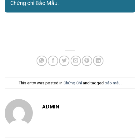
Chứng chỉ Bảo Mẫu.
This entry was posted in
Chứng Chỉ
and tagged
bảo mẫu
.
ADMIN