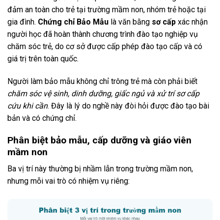
đảm an toàn cho trẻ tại trường mầm non, nhóm trẻ hoặc tại
gia đình.
Chứng chỉ Bảo Mẫu
là văn bằng
sơ cấp
xác nhận
người học đã hoàn thành chương trình đào tạo nghiệp vụ
chăm sóc trẻ, do cơ sở được cấp phép đào tạo cấp và có
giá trị trên toàn quốc.
Người làm bảo mẫu không chỉ trông trẻ mà còn phải biết
chăm sóc vệ sinh, dinh dưỡng, giấc ngủ và xử trí sơ cấp
cứu khi cần
. Đây là lý do nghề này đòi hỏi được đào tạo bài
bản và có chứng chỉ.
Phân biệt bảo mẫu, cấp dưỡng và giáo viên
mầm non
Ba vị trí này thường bị nhầm lẫn trong trường mầm non,
nhưng mỗi vai trò có nhiệm vụ riêng: