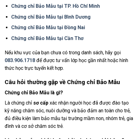
Chứng chỉ Bảo Mẫu tại TP. Hồ Chí Minh
Chứng chỉ Bảo Mẫu tại Bình Dương
Chứng chỉ Bảo Mẫu tại Đồng Nai
Chứng chỉ Bảo Mẫu tại Cần Thơ
Nếu khu vực của bạn chưa có trong danh sách, hãy gọi
083.906.1718
để được tư vấn lớp học gần nhất hoặc hình
thức học trực tuyến kết hợp.
Câu hỏi thường gặp về Chứng chỉ Bảo Mẫu
Chứng chỉ Bảo Mẫu là gì?
Là chứng chỉ
sơ cấp
xác nhận người học đã được đào tạo
kỹ năng chăm sóc, nuôi dưỡng và bảo đảm an toàn cho trẻ,
đủ điều kiện làm bảo mẫu tại trường mầm non, nhóm trẻ, gia
đình và cơ sở chăm sóc trẻ.