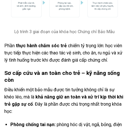
Lộ trình 3 giai đoạn của khóa học Chứng chỉ Bảo Mẫu
Phần
thực hành chăm sóc trẻ
chiếm tỷ trọng lớn: học viên
trực tiếp thực hiện các thao tác vệ sinh, cho ăn, ru ngủ và xử
lý tình huống trước khi được đánh giá cấp chứng chỉ.
Sơ cấp cứu và an toàn cho trẻ – kỹ năng sống
còn
Điều khiến một bảo mẫu được tin tưởng không chỉ là sự
khéo léo, mà là
khả năng giữ an toàn và xử trí kịp thời khi
trẻ gặp sự cố
. Đây là phần được chú trọng nhất trong khóa
học:
Phòng chống tai nạn:
phòng hóc dị vật, ngã, bỏng, điện