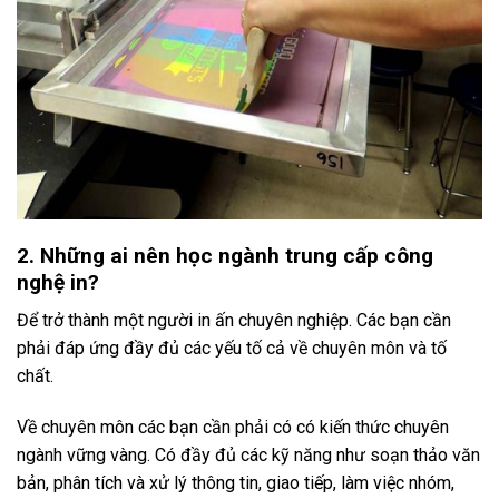
2. Những ai nên học ngành trung cấp công
nghệ in?
Để trở thành một người in ấn chuyên nghiệp. Các bạn cần
phải đáp ứng đầy đủ các yếu tố cả về chuyên môn và tố
chất.
Về chuyên môn các bạn cần phải có có kiến thức chuyên
ngành vững vàng. Có đầy đủ các kỹ năng như soạn thảo văn
bản, phân tích và xử lý thông tin, giao tiếp, làm việc nhóm,