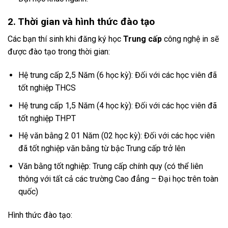
2. Thời gian và hình thức
đào tạo
Các bạn thí sinh khi đăng ký học
Trung cấp
công nghệ in sẽ
được đào tạo trong thời gian:
Hệ trung cấp 2,5 Năm (6 học kỳ): Đối với các học viên đã
tốt nghiệp THCS
Hệ trung cấp 1,5 Năm (4 học kỳ): Đối với các học viên đã
tốt nghiệp THPT
Hệ văn bằng 2 01 Năm (02 học kỳ): Đối với các học viên
đã tốt nghiệp văn bằng từ bậc Trung cấp trở lên
Văn bằng tốt nghiệp: Trung cấp chính quy (có thể liên
thông với tất cả các trường Cao đẳng – Đại học trên toàn
quốc)
Hình thức đào tạo: