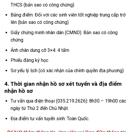
THCS (bản sao có công chứng)
Bảng điểm: Đối với các sinh viên tốt nghiệp trung cấp trở
lên (bản sao có công chứng)
Giấy chứng minh nhân dân (CMND): Bản sao có công
chứng
Ảnh chân dung cỡ 3×4: 4 tấm
Phiếu đăng ký học
Sơ yếu lý lịch (có xác nhận của chính quyền địa phương)
4. Thời gian nhận hồ sơ xét tuyển và địa điểm
nhận hồ sơ
Tư vấn qua điện thoại (035.219.2626): 8h30 – 19h00 các
ngày từ Thứ 2 đến Chủ Nhật.
Địa điểm tư vấn tuyển sinh: Toàn Quốc.