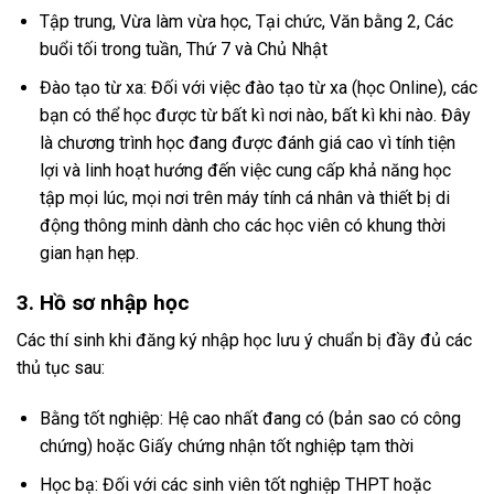
Tập trung, Vừa làm vừa học, Tại chức, Văn bằng 2, Các
buổi tối trong tuần, Thứ 7 và Chủ Nhật
Đào tạo từ xa: Đối với việc đào tạo từ xa (học Online), các
bạn có thể học được từ bất kì nơi nào, bất kì khi nào. Đây
là chương trình học đang được đánh giá cao vì tính tiện
lợi và linh hoạt hướng đến việc cung cấp khả năng học
tập mọi lúc, mọi nơi trên máy tính cá nhân và thiết bị di
động thông minh dành cho các học viên có khung thời
gian hạn hẹp.
3. Hồ sơ nhập học
Các thí sinh khi đăng ký nhập học lưu ý chuẩn bị đầy đủ các
thủ tục sau:
Bằng tốt nghiệp: Hệ cao nhất đang có (bản sao có công
chứng) hoặc Giấy chứng nhận tốt nghiệp tạm thời
Học bạ: Đối với các sinh viên tốt nghiệp THPT hoặc