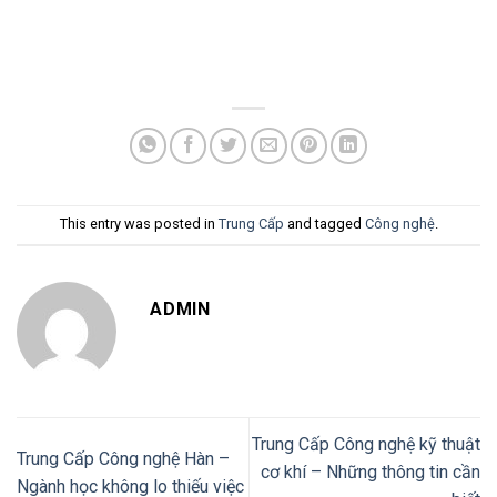
This entry was posted in
Trung Cấp
and tagged
Công nghệ
.
ADMIN
Trung Cấp Công nghệ kỹ thuật
Trung Cấp Công nghệ Hàn –
cơ khí – Những thông tin cần
Ngành học không lo thiếu việc