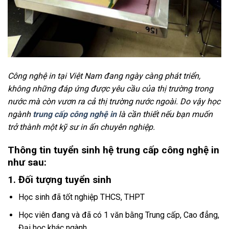
Công nghệ in tại Việt Nam đang ngày càng phát triển,
không những đáp ứng được yêu cầu của thị trường trong
nước mà còn vươn ra cả thị trường nước ngoài. Do vậy học
ngành
trung cấp công nghệ in
là cần thiết nếu bạn muốn
trở thành một kỹ sư in ấn chuyên nghiệp.
Thông tin tuyển sinh hệ trung cấp công nghệ in
như sau:
1. Đối tượng tuyển sinh
Học sinh đã tốt nghiệp THCS, THPT
Học viên đang và đã có 1 văn bằng Trung cấp, Cao đẳng,
Đại học khác ngành.