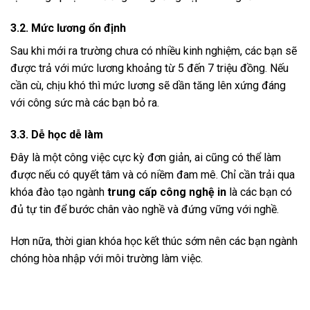
3.2. Mức lương ổn định
Sau khi mới ra trường chưa có nhiều kinh nghiệm, các bạn sẽ
được trả với mức lương khoảng từ 5 đến 7 triệu đồng. Nếu
cần cù, chịu khó thì mức lương sẽ dần tăng lên xứng đáng
với công sức mà các bạn bỏ ra.
3.3. Dễ học dễ làm
Đây là một công việc cực kỳ đơn giản, ai cũng có thể làm
được nếu có quyết tâm và có niềm đam mê. Chỉ cần trải qua
khóa đào tạo ngành
trung cấp công nghệ in
là các bạn có
đủ tự tin để bước chân vào nghề và đứng vững với nghề.
Hơn nữa, thời gian khóa học kết thúc sớm nên các bạn ngành
chóng hòa nhập với môi trường làm việc.