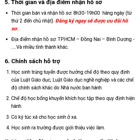
5. Thời gian và địa điểm nhận hồ sơ
Thời gian bán và nhận hồ sơ: 8h30-19h00 hàng ngày (từ
thứ 2 đến chủ nhật).
Đăng ký ngay sẽ được ưu đãi hồ
sơ.
Địa điểm nhận hồ sơ: TP.HCM – Đồng Nai – Bình Dương -
…..Và nhiều tỉnh thành khác.
6. Chính sách hỗ trợ
Học sinh trúng tuyển được hưởng chế độ theo quy định
của Luật Giáo dục, Luật Giáo dục nghề nghiệp và các chế
độ chính sách khác do Nhà nước ban hành.
Chế độ học bổng khuyến khích học tập theo quy định hiện
hành.
Có ký túc xá cho học sinh ở xa.
Học sinh ra trường được giới thiệu việc làm.