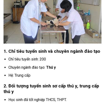
1. Chỉ tiêu tuyển sinh và chuyên ngành đào tạo
Chỉ tiêu tuyển sinh: 200
Chuyên ngành đào tạo:
Thú y
Hệ: Trung cấp
2. Đối tượng tuyển sinh
sơ cấp thú y, trung cấp
thú y
Học sinh đã tốt nghiệp THCS, THPT.