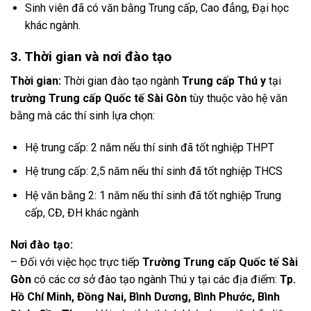
Sinh viên đã có văn bằng Trung cấp, Cao đẳng, Đại học
khác ngành.
3. Thời gian và nơi đào tạo
Thời gian:
Thời gian đào tạo ngành
Trung cấp Thú y
tại
trường Trung cấp Quốc tế Sài Gòn
tùy thuộc vào hệ văn
bằng mà các thí sinh lựa chọn:
Hệ trung cấp: 2 năm nếu thí sinh đã tốt nghiệp THPT
Hệ trung cấp: 2,5 năm nếu thí sinh đã tốt nghiệp THCS
Hệ văn bằng 2: 1 năm nếu thí sinh đã tốt nghiệp Trung
cấp, CĐ, ĐH khác ngành
Nơi đào tạo:
– Đối với việc học trực tiếp
Trường Trung cấp Quốc tế Sài
Gòn
có các cơ sở đào tạo ngành Thú y tại các địa điểm:
Tp.
Hồ Chí Minh, Đồng Nai, Bình Dương, Bình Phước, Bình