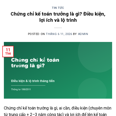
TIN TỨC
Chứng chỉ kế toán trưởng là gì? Điều kiện,
lợi ích và lộ trình
POSTED ON
THÁNG 6 11, 2026
BY
ADMIN
11
Th6
Chứng chỉ kế toán trưởng là gì, ai cần, điều kiện (chuyên môn
từ trung cấp + 2–3 năm công tác) và lợi ích để lên kế toán