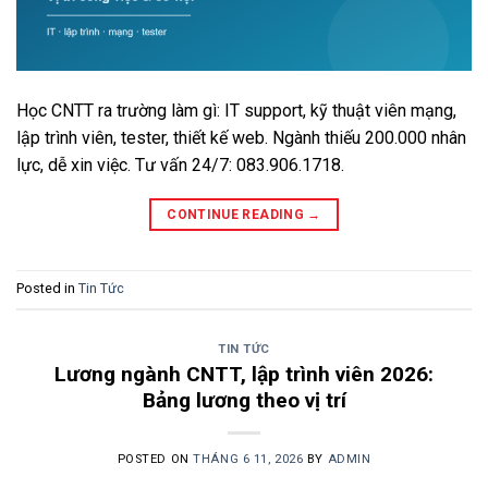
Học CNTT ra trường làm gì: IT support, kỹ thuật viên mạng,
lập trình viên, tester, thiết kế web. Ngành thiếu 200.000 nhân
lực, dễ xin việc. Tư vấn 24/7: 083.906.1718.
CONTINUE READING
→
Posted in
Tin Tức
TIN TỨC
Lương ngành CNTT, lập trình viên 2026:
Bảng lương theo vị trí
POSTED ON
THÁNG 6 11, 2026
BY
ADMIN