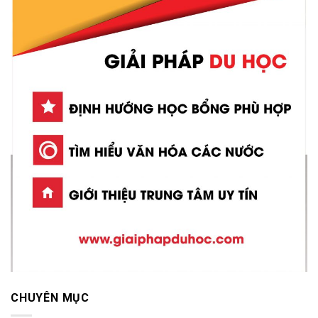
CHUYÊN MỤC