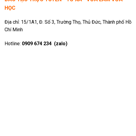
HỌC
Địa chỉ: 15/1A1, Đ. Số 3, Trường Thọ, Thủ Đức, Thành phố Hồ
Chí Minh
Hotline:
0909 674 234 (zalo)