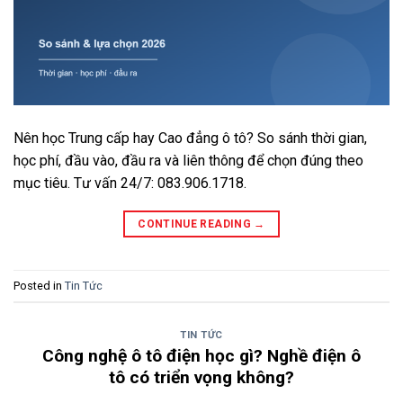
Nên học Trung cấp hay Cao đẳng ô tô? So sánh thời gian,
học phí, đầu vào, đầu ra và liên thông để chọn đúng theo
mục tiêu. Tư vấn 24/7: 083.906.1718.
CONTINUE READING
→
Posted in
Tin Tức
TIN TỨC
Công nghệ ô tô điện học gì? Nghề điện ô
tô có triển vọng không?