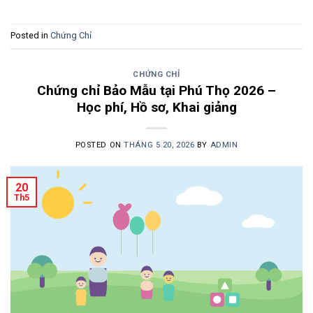
Posted in
Chứng Chỉ
CHỨNG CHỈ
Chứng chỉ Bảo Mẫu tại Phú Thọ 2026 –
Học phí, Hồ sơ, Khai giảng
POSTED ON
THÁNG 5 20, 2026
BY
ADMIN
20
Th5