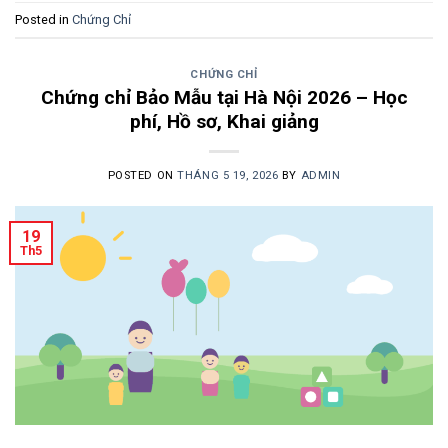
Posted in
Chứng Chỉ
CHỨNG CHỈ
Chứng chỉ Bảo Mẫu tại Hà Nội 2026 – Học
phí, Hồ sơ, Khai giảng
POSTED ON
THÁNG 5 19, 2026
BY
ADMIN
19
Th5