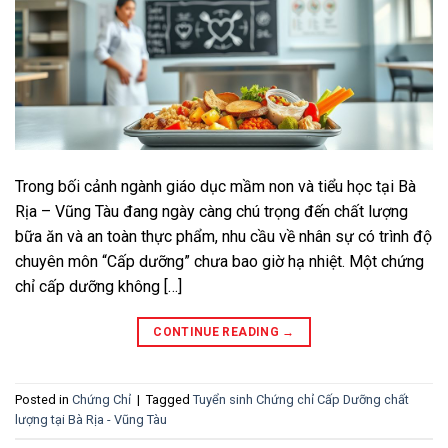
Trong bối cảnh ngành giáo dục mầm non và tiểu học tại Bà
Rịa – Vũng Tàu đang ngày càng chú trọng đến chất lượng
bữa ăn và an toàn thực phẩm, nhu cầu về nhân sự có trình độ
chuyên môn “Cấp dưỡng” chưa bao giờ hạ nhiệt. Một chứng
chỉ cấp dưỡng không […]
CONTINUE READING
→
Posted in
Chứng Chỉ
|
Tagged
Tuyển sinh Chứng chỉ Cấp Dưỡng chất
lượng tại Bà Rịa - Vũng Tàu