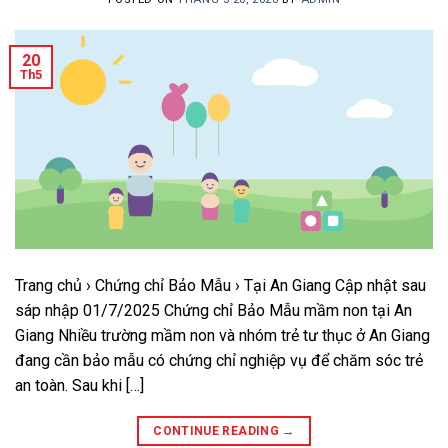
20
Th5
Trang chủ › Chứng chỉ Bảo Mẫu › Tại An Giang Cập nhật sau
sáp nhập 01/7/2025 Chứng chỉ Bảo Mẫu mầm non tại An
Giang Nhiều trường mầm non và nhóm trẻ tư thục ở An Giang
đang cần bảo mẫu có chứng chỉ nghiệp vụ để chăm sóc trẻ
an toàn. Sau khi […]
CONTINUE READING
→