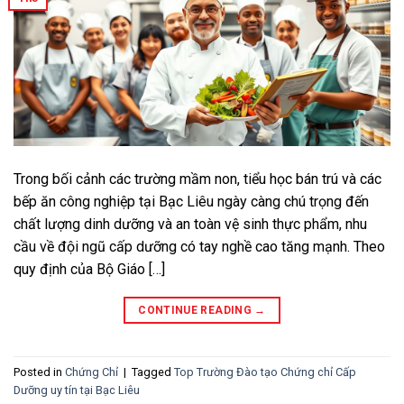
Trong bối cảnh các trường mầm non, tiểu học bán trú và các
bếp ăn công nghiệp tại Bạc Liêu ngày càng chú trọng đến
chất lượng dinh dưỡng và an toàn vệ sinh thực phẩm, nhu
cầu về đội ngũ cấp dưỡng có tay nghề cao tăng mạnh. Theo
quy định của Bộ Giáo […]
CONTINUE READING
→
Posted in
Chứng Chỉ
|
Tagged
Top Trường Đào tạo Chứng chỉ Cấp
Dưỡng uy tín tại Bạc Liêu