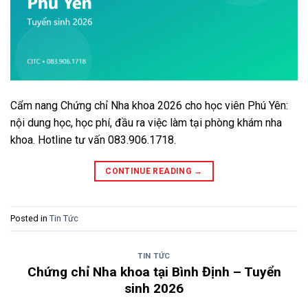
Cẩm nang Chứng chỉ Nha khoa 2026 cho học viên Phú Yên:
nội dung học, học phí, đầu ra việc làm tại phòng khám nha
khoa. Hotline tư vấn 083.906.1718.
CONTINUE READING
→
Posted in
Tin Tức
TIN TỨC
Chứng chỉ Nha khoa tại Bình Định – Tuyển
sinh 2026