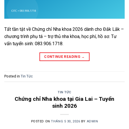
Tất tần tật về Chứng chỉ Nha khoa 2026 dành cho Đắk Lắk –
chương trình phụ tá – trợ thủ nha khoa, học phí, hồ sơ. Tư
vấn tuyển sinh: 083.906.1718.
CONTINUE READING
→
Posted in
Tin Tức
TIN TỨC
Chứng chỉ Nha khoa tại Gia Lai – Tuyển
sinh 2026
POSTED ON
THÁNG 5 30, 2026
BY
ADMIN