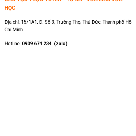
HỌC
Địa chỉ: 15/1A1, Đ. Số 3, Trường Thọ, Thủ Đức, Thành phố Hồ
Chí Minh
Hotline:
0909 674 234 (zalo)