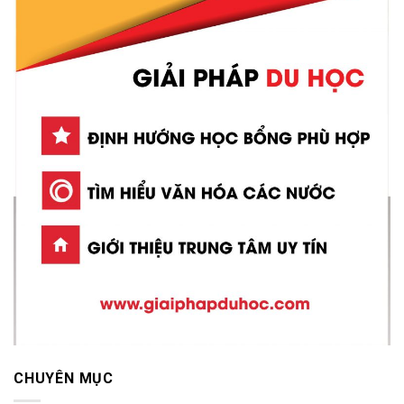
CHUYÊN MỤC