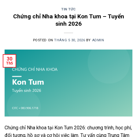
TIN TỨC
Chứng chỉ Nha khoa tại Kon Tum – Tuyển
sinh 2026
POSTED ON
THÁNG 5 30, 2026
BY
ADMIN
30
Th5
Chứng chỉ Nha khoa tại Kon Tum 2026: chương trình, học phí,
đối tượng, hồ sơ và cơ hội việc làm. Tư vấn cùng Trung Tâm