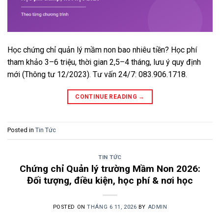
Học chứng chỉ quản lý mầm non bao nhiêu tiền? Học phí
tham khảo 3–6 triệu, thời gian 2,5–4 tháng, lưu ý quy định
mới (Thông tư 12/2023). Tư vấn 24/7: 083.906.1718.
CONTINUE READING
→
Posted in
Tin Tức
TIN TỨC
Chứng chỉ Quản lý trường Mầm Non 2026:
Đối tượng, điều kiện, học phí & nơi học
POSTED ON
THÁNG 6 11, 2026
BY
ADMIN