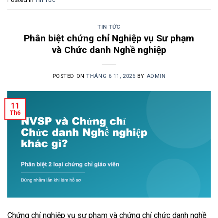
TIN TỨC
Phân biệt chứng chỉ Nghiệp vụ Sư phạm
và Chức danh Nghề nghiệp
POSTED ON
THÁNG 6 11, 2026
BY
ADMIN
11
Th6
Chứng chỉ nghiệp vụ sư phạm và chứng chỉ chức danh nghề