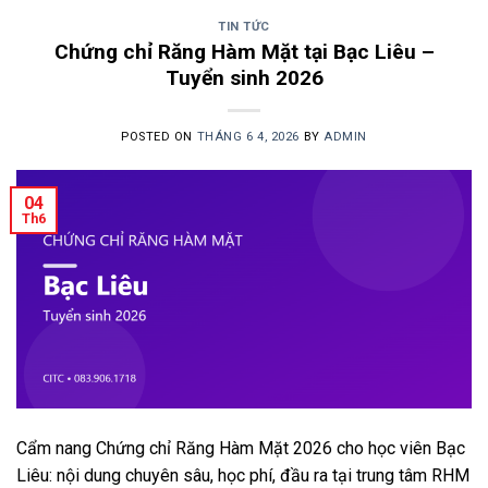
TIN TỨC
Chứng chỉ Răng Hàm Mặt tại Bạc Liêu –
Tuyển sinh 2026
POSTED ON
THÁNG 6 4, 2026
BY
ADMIN
04
Th6
Cẩm nang Chứng chỉ Răng Hàm Mặt 2026 cho học viên Bạc
Liêu: nội dung chuyên sâu, học phí, đầu ra tại trung tâm RHM