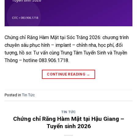
Chứng chỉ Răng Hàm Mặt tại Sóc Trăng 2026: chương trình
chuyên sâu phục hình – implant – chỉnh nha, học phí, đối
tượng, hồ sơ. Tư vấn cùng Trung Tâm Tuyển Sinh và Truyền
Thông – hotline 083.906.1718.
CONTINUE READING
→
Posted in
Tin Tức
TIN TỨC
Chứng chỉ Răng Hàm Mặt tại Hậu Giang –
Tuyển sinh 2026