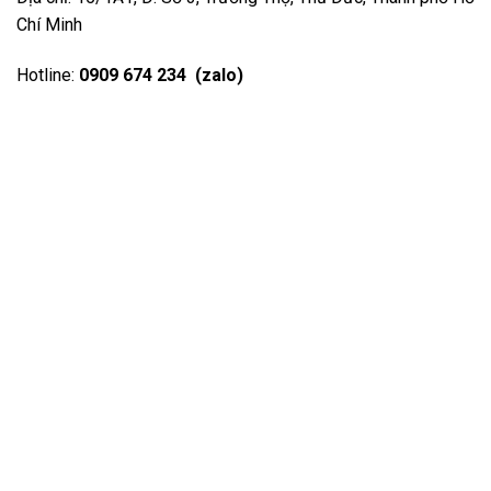
Chí Minh
Hotline:
0909 674 234 (zalo)