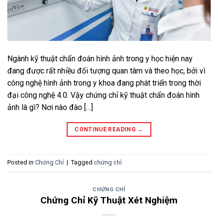
Ngành kỹ thuật chẩn đoán hình ảnh trong y học hiện nay
đang được rất nhiều đối tượng quan tâm và theo học, bởi vì
công nghệ hình ảnh trong y khoa đang phát triển trong thời
đại công nghệ 4.0. Vậy chứng chỉ kỹ thuật chẩn đoán hình
ảnh là gì? Nơi nào đào […]
CONTINUE READING
→
Posted in
Chứng Chỉ
|
Tagged
chứng chỉ
CHỨNG CHỈ
Chứng Chỉ Kỹ Thuật Xét Nghiệm