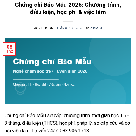
Chứng chỉ Bảo Mẫu 2026: Chương trình,
điều kiện, học phí & việc làm
POSTED ON
THÁNG 2 8, 2020
BY
ADMIN
08
Th2
Chứng chỉ Bảo Mẫu sơ cấp: chương trình, thời gian học 1,5–
3 tháng, điều kiện (THCS), học phí, pháp lý, sơ cấp cứu và cơ
hội việc làm. Tư vấn 24/7: 083.906.1718.