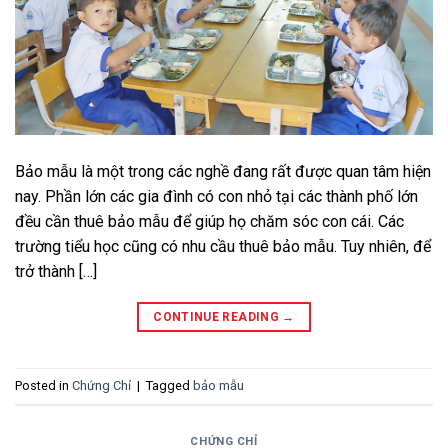
Bảo mẫu là một trong các nghề đang rất được quan tâm hiện
nay. Phần lớn các gia đình có con nhỏ tại các thành phố lớn
đều cần thuê bảo mẫu để giúp họ chăm sóc con cái. Các
trường tiểu học cũng có nhu cầu thuê bảo mẫu. Tuy nhiên, để
trở thành […]
CONTINUE READING
→
Posted in
Chứng Chỉ
|
Tagged
bảo mẫu
CHỨNG CHỈ