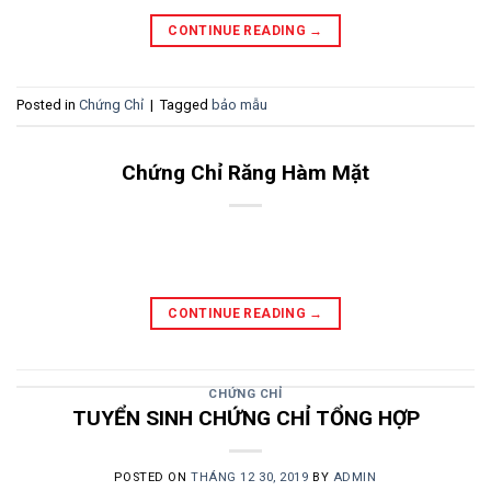
CONTINUE READING
→
Posted in
Chứng Chỉ
|
Tagged
bảo mẫu
Chứng Chỉ Răng Hàm Mặt
CONTINUE READING
→
CHỨNG CHỈ
TUYỂN SINH CHỨNG CHỈ TỔNG HỢP
POSTED ON
THÁNG 12 30, 2019
BY
ADMIN