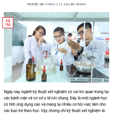
POSTED ON
THÁNG 2 13, 2020
BY
ADMIN
13
Th2
Ngày nay, ngành kỹ thuật xét nghiệm có vai trò quan trọng tại
các bệnh viện và cơ sở y tế nói chung. Đây là một ngành học
có tính ứng dụng cao và mang lại nhiều cơ hội việc làm cho
các bạn trẻ theo học. Vậy chứng chỉ kỹ thuật xét nghiệm là