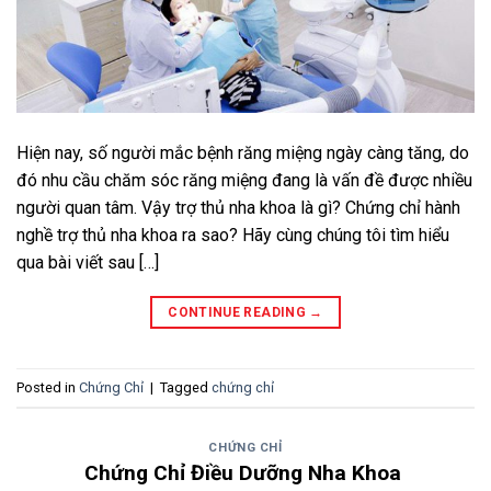
Hiện nay, số người mắc bệnh răng miệng ngày càng tăng, do
đó nhu cầu chăm sóc răng miệng đang là vấn đề được nhiều
người quan tâm. Vậy trợ thủ nha khoa là gì? Chứng chỉ hành
nghề trợ thủ nha khoa ra sao? Hãy cùng chúng tôi tìm hiểu
qua bài viết sau […]
CONTINUE READING
→
Posted in
Chứng Chỉ
|
Tagged
chứng chỉ
CHỨNG CHỈ
Chứng Chỉ Điều Dưỡng Nha Khoa