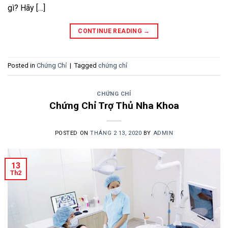
gì? Hãy […]
CONTINUE READING
→
Posted in
Chứng Chỉ
|
Tagged
chứng chỉ
CHỨNG CHỈ
Chứng Chỉ Trợ Thủ Nha Khoa
POSTED ON
THÁNG 2 13, 2020
BY
ADMIN
13
Th2