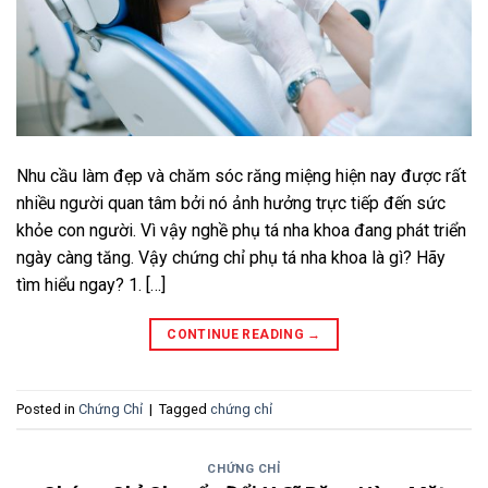
Nhu cầu làm đẹp và chăm sóc răng miệng hiện nay được rất
nhiều người quan tâm bởi nó ảnh hưởng trực tiếp đến sức
khỏe con người. Vì vậy nghề phụ tá nha khoa đang phát triển
ngày càng tăng. Vậy chứng chỉ phụ tá nha khoa là gì? Hãy
tìm hiểu ngay? 1. […]
CONTINUE READING
→
Posted in
Chứng Chỉ
|
Tagged
chứng chỉ
CHỨNG CHỈ