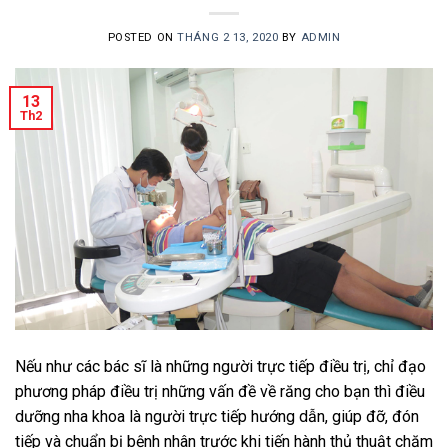
POSTED ON
THÁNG 2 13, 2020
BY
ADMIN
13
Th2
Nếu như các bác sĩ là những người trực tiếp điều trị, chỉ đạo
phương pháp điều trị những vấn đề về răng cho bạn thì điều
dưỡng nha khoa là người trực tiếp hướng dẫn, giúp đỡ, đón
tiếp và chuẩn bị bệnh nhân trước khi tiến hành thủ thuật chăm