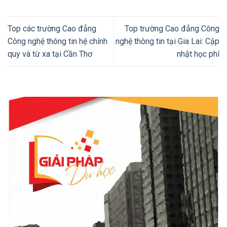
Top các trường Cao đẳng
Top trường Cao đẳng Công
Công nghệ thông tin hệ chính
nghệ thông tin tại Gia Lai: Cập
quy và từ xa tại Cần Thơ
nhật học phí