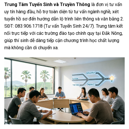
Trung Tâm Tuyển Sinh và Truyền Thông
là đơn vị tư vấn
uy tín hàng đầu, hỗ trợ toàn diện từ tư vấn ngành nghề, xét
tuyển hồ sơ đến hướng dẫn lộ trình liên thông và văn bằng 2.
SĐT: 083.906.1718 (Tư vấn Tuyển Sinh 24/7). Trung tâm kết
nối trực tiếp với các trường đào tạo chính quy tại Đắk Nông,
giúp thí sinh dễ dàng tiếp cận chương trình học chất lượng
mà không cần di chuyển xa.