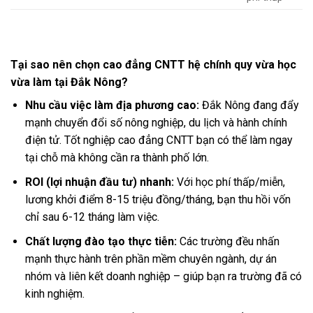
Tại sao nên chọn cao đẳng CNTT hệ chính quy vừa học
vừa làm tại Đắk Nông?
Nhu cầu việc làm địa phương cao:
Đắk Nông đang đẩy
mạnh chuyển đổi số nông nghiệp, du lịch và hành chính
điện tử. Tốt nghiệp cao đẳng CNTT bạn có thể làm ngay
tại chỗ mà không cần ra thành phố lớn.
ROI (lợi nhuận đầu tư) nhanh:
Với học phí thấp/miễn,
lương khởi điểm 8-15 triệu đồng/tháng, bạn thu hồi vốn
chỉ sau 6-12 tháng làm việc.
Chất lượng đào tạo thực tiễn:
Các trường đều nhấn
mạnh thực hành trên phần mềm chuyên ngành, dự án
nhóm và liên kết doanh nghiệp – giúp bạn ra trường đã có
kinh nghiệm.