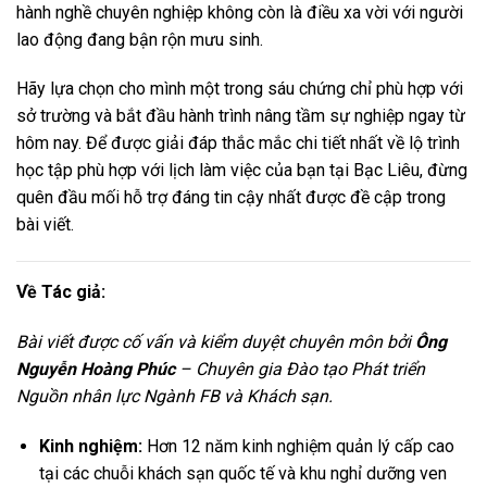
hành nghề chuyên nghiệp không còn là điều xa vời với người
lao động đang bận rộn mưu sinh.
Hãy lựa chọn cho mình một trong sáu chứng chỉ phù hợp với
sở trường và bắt đầu hành trình nâng tầm sự nghiệp ngay từ
hôm nay. Để được giải đáp thắc mắc chi tiết nhất về lộ trình
học tập phù hợp với lịch làm việc của bạn tại Bạc Liêu, đừng
quên đầu mối hỗ trợ đáng tin cậy nhất được đề cập trong
bài viết.
Về Tác giả:
Bài viết được cố vấn và kiểm duyệt chuyên môn bởi
Ông
Nguyễn Hoàng Phúc
– Chuyên gia Đào tạo Phát triển
Nguồn nhân lực Ngành FB và Khách sạn.
Kinh nghiệm:
Hơn 12 năm kinh nghiệm quản lý cấp cao
tại các chuỗi khách sạn quốc tế và khu nghỉ dưỡng ven