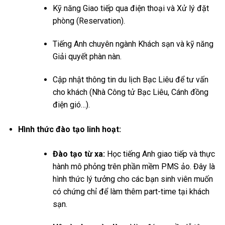
Kỹ năng Giao tiếp qua điện thoại và Xử lý đặt
phòng (Reservation).
Tiếng Anh chuyên ngành Khách sạn và kỹ năng
Giải quyết phàn nàn.
Cập nhật thông tin du lịch Bạc Liêu để tư vấn
cho khách (Nhà Công tử Bạc Liêu, Cánh đồng
điện gió…).
Hình thức đào tạo linh hoạt:
Đào tạo từ xa:
Học tiếng Anh giao tiếp và thực
hành mô phỏng trên phần mềm PMS ảo. Đây là
hình thức lý tưởng cho các bạn sinh viên muốn
có chứng chỉ để làm thêm part-time tại khách
sạn.