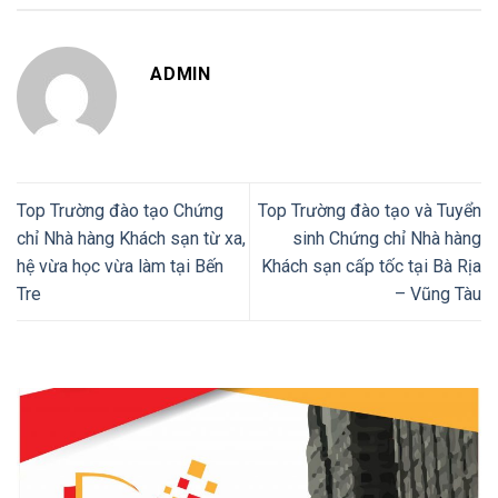
ADMIN
Top Trường đào tạo Chứng
Top Trường đào tạo và Tuyển
chỉ Nhà hàng Khách sạn từ xa,
sinh Chứng chỉ Nhà hàng
hệ vừa học vừa làm tại Bến
Khách sạn cấp tốc tại Bà Rịa
Tre
– Vũng Tàu