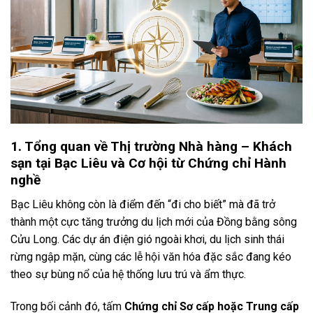
1. Tổng quan về Thị trường Nhà hàng – Khách
sạn tại Bạc Liêu và Cơ hội từ Chứng chỉ Hành
nghề
Bạc Liêu không còn là điểm đến “đi cho biết” mà đã trở
thành một cực tăng trưởng du lịch mới của Đồng bằng sông
Cửu Long. Các dự án điện gió ngoài khơi, du lịch sinh thái
rừng ngập mặn, cùng các lễ hội văn hóa đặc sắc đang kéo
theo sự bùng nổ của hệ thống lưu trú và ẩm thực.
Trong bối cảnh đó, tấm
Chứng chỉ Sơ cấp hoặc Trung cấp