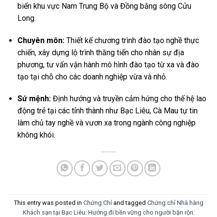
biển khu vực Nam Trung Bộ và Đồng bằng sông Cửu
Long.
Chuyên môn:
Thiết kế chương trình đào tạo nghề thực
chiến, xây dựng lộ trình thăng tiến cho nhân sự địa
phương, tư vấn vận hành mô hình đào tạo từ xa và đào
tạo tại chỗ cho các doanh nghiệp vừa và nhỏ.
Sứ mệnh:
Định hướng và truyền cảm hứng cho thế hệ lao
động trẻ tại các tỉnh thành như Bạc Liêu, Cà Mau tự tin
làm chủ tay nghề và vươn xa trong ngành công nghiệp
không khói.
This entry was posted in
Chứng Chỉ
and tagged
Chứng chỉ Nhà hàng
Khách sạn tại Bạc Liêu: Hướng đi bền vững cho người bận rộn
.