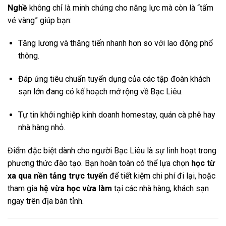
Nghề
không chỉ là minh chứng cho năng lực mà còn là “tấm
vé vàng” giúp bạn:
Tăng lương và thăng tiến nhanh hơn so với lao động phổ
thông.
Đáp ứng tiêu chuẩn tuyển dụng của các tập đoàn khách
sạn lớn đang có kế hoạch mở rộng về Bạc Liêu.
Tự tin khởi nghiệp kinh doanh homestay, quán cà phê hay
nhà hàng nhỏ.
Điểm đặc biệt dành cho người Bạc Liêu là sự linh hoạt trong
phương thức đào tạo. Bạn hoàn toàn có thể lựa chọn
học từ
xa qua nền tảng trực tuyến
để tiết kiệm chi phí đi lại, hoặc
tham gia
hệ vừa học vừa làm
tại các nhà hàng, khách sạn
ngay trên địa bàn tỉnh.