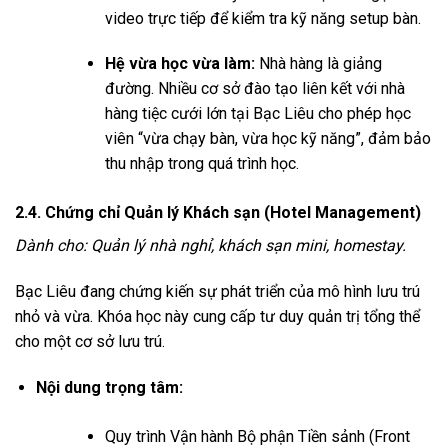
video trực tiếp để kiểm tra kỹ năng setup bàn.
Hệ vừa học vừa làm:
Nhà hàng là giảng
đường. Nhiều cơ sở đào tạo liên kết với nhà
hàng tiệc cưới lớn tại Bạc Liêu cho phép học
viên “vừa chạy bàn, vừa học kỹ năng”, đảm bảo
thu nhập trong quá trình học.
2.4. Chứng chỉ Quản lý Khách sạn (Hotel Management)
Dành cho: Quản lý nhà nghỉ, khách sạn mini, homestay.
Bạc Liêu đang chứng kiến sự phát triển của mô hình lưu trú
nhỏ và vừa. Khóa học này cung cấp tư duy quản trị tổng thể
cho một cơ sở lưu trú.
Nội dung trọng tâm:
Quy trình Vận hành Bộ phận Tiền sảnh (Front