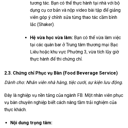
tương tác. Bạn có thể thực hành tại nhà với bộ
dụng cụ cơ bản và nộp video bài tập để giảng
viên góp ý chỉnh sửa từng thao tác cầm bình
lắc (Shaker).
Hệ vừa học vừa làm:
Bạn có thể vừa làm việc
tại các quán bar ở Trung tâm thương mại Bạc
Liêu hoặc khu vực Phường 3, vừa tích lũy giờ
thực hành để thi chứng chỉ.
2.3. Chứng chỉ Phục vụ Bàn (Food Beverage Service)
Dành cho: Nhân viên nhà hàng, tiệc cưới, sự kiện lưu động.
Đây là nghiệp vụ nền tảng của ngành FB. Một nhân viên phục
vụ bàn chuyên nghiệp biết cách nâng tầm trải nghiệm của
thực khách.
Nội dung trọng tâm: