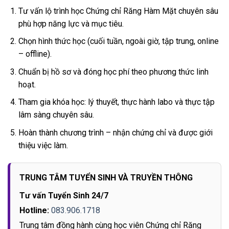
Tư vấn lộ trình học Chứng chỉ Răng Hàm Mặt chuyên sâu
phù hợp năng lực và mục tiêu.
Chọn hình thức học (cuối tuần, ngoài giờ, tập trung, online
– offline).
Chuẩn bị hồ sơ và đóng học phí theo phương thức linh
hoạt.
Tham gia khóa học: lý thuyết, thực hành labo và thực tập
lâm sàng chuyên sâu.
Hoàn thành chương trình – nhận chứng chỉ và được giới
thiệu việc làm.
TRUNG TÂM TUYỂN SINH VÀ TRUYỀN THÔNG
Tư vấn Tuyển Sinh 24/7
Hotline:
083.906.1718
Trung tâm đồng hành cùng học viên Chứng chỉ Răng