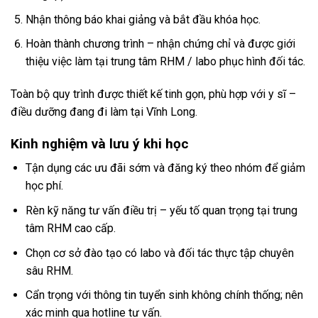
Nhận thông báo khai giảng và bắt đầu khóa học.
Hoàn thành chương trình – nhận chứng chỉ và được giới
thiệu việc làm tại trung tâm RHM / labo phục hình đối tác.
Toàn bộ quy trình được thiết kế tinh gọn, phù hợp với y sĩ –
điều dưỡng đang đi làm tại Vĩnh Long.
Kinh nghiệm và lưu ý khi học
Tận dụng các ưu đãi sớm và đăng ký theo nhóm để giảm
học phí.
Rèn kỹ năng tư vấn điều trị – yếu tố quan trọng tại trung
tâm RHM cao cấp.
Chọn cơ sở đào tạo có labo và đối tác thực tập chuyên
sâu RHM.
Cẩn trọng với thông tin tuyển sinh không chính thống; nên
xác minh qua hotline tư vấn.