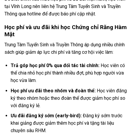
tại Vĩnh Long nên liên hệ Trung Tâm Tuyển Sinh và Truyền
Thông qua hotline để được báo phí cập nhật.
Học phí và ưu đãi khi học Chứng chỉ Răng Hàm
Mặt
Trung Tâm Tuyển Sinh và Truyền Thông áp dụng nhiều chính
sách giúp giảm áp lực chi phí và tăng cơ hội việc làm:
Trả góp học phí 0% qua đối tác tài chính:
Học viên có
thể chia nhỏ học phí thành nhiều đợt, phù hợp người vừa
học vừa làm.
Học phí ưu đãi theo nhóm và đoàn thể:
Học viên đăng
ký theo nhóm hoặc theo đoàn thể được giảm học phí so
với đăng ký lẻ.
Ưu đãi đăng ký sớm (early-bird):
Đăng ký sớm trước
khai giảng được giảm thêm học phí và tặng tài liệu
chuyên sâu RHM.