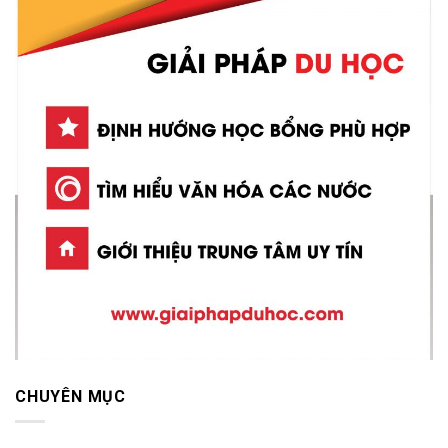
CHUYÊN MỤC