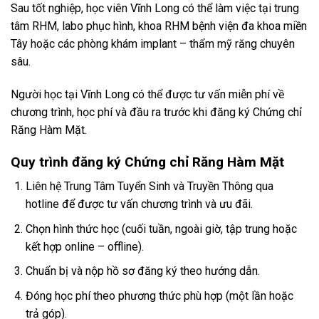
Sau tốt nghiệp, học viên Vĩnh Long có thể làm việc tại trung
tâm RHM, labo phục hình, khoa RHM bệnh viện đa khoa miền
Tây hoặc các phòng khám implant – thẩm mỹ răng chuyên
sâu.
Người học tại Vĩnh Long có thể được tư vấn miễn phí về
chương trình, học phí và đầu ra trước khi đăng ký Chứng chỉ
Răng Hàm Mặt.
Quy trình đăng ký Chứng chỉ Răng Hàm Mặt
Liên hệ Trung Tâm Tuyển Sinh và Truyền Thông qua
hotline để được tư vấn chương trình và ưu đãi.
Chọn hình thức học (cuối tuần, ngoài giờ, tập trung hoặc
kết hợp online – offline).
Chuẩn bị và nộp hồ sơ đăng ký theo hướng dẫn.
Đóng học phí theo phương thức phù hợp (một lần hoặc
trả góp).