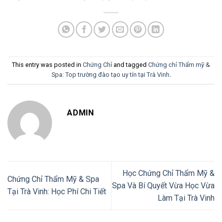
This entry was posted in
Chứng Chỉ
and tagged
Chứng chỉ Thẩm mỹ &
Spa: Top trường đào tạo uy tín tại Trà Vinh
.
ADMIN
Học Chứng Chỉ Thẩm Mỹ &
Chứng Chỉ Thẩm Mỹ & Spa
Spa Và Bí Quyết Vừa Học Vừa
Tại Trà Vinh: Học Phí Chi Tiết
Làm Tại Trà Vinh