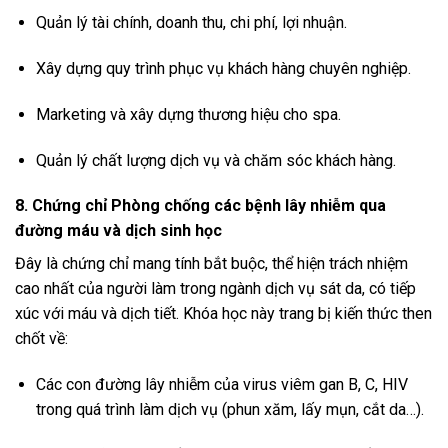
Quản lý tài chính, doanh thu, chi phí, lợi nhuận.
Xây dựng quy trình phục vụ khách hàng chuyên nghiệp.
Marketing và xây dựng thương hiệu cho spa.
Quản lý chất lượng dịch vụ và chăm sóc khách hàng.
8. Chứng chỉ Phòng chống các bệnh lây nhiễm qua
đường máu và dịch sinh học
Đây là chứng chỉ mang tính bắt buộc, thể hiện trách nhiệm
cao nhất của người làm trong ngành dịch vụ sát da, có tiếp
xúc với máu và dịch tiết. Khóa học này trang bị kiến thức then
chốt về:
Các con đường lây nhiễm của virus viêm gan B, C, HIV
trong quá trình làm dịch vụ (phun xăm, lấy mụn, cắt da…).