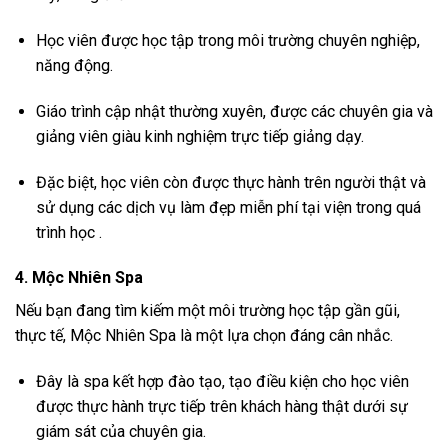
Học viên được học tập trong môi trường chuyên nghiệp,
năng động.
Giáo trình cập nhật thường xuyên, được các chuyên gia và
giảng viên giàu kinh nghiệm trực tiếp giảng dạy.
Đặc biệt, học viên còn được thực hành trên người thật và
sử dụng các dịch vụ làm đẹp miễn phí tại viện trong quá
trình học .
4. Mộc Nhiên Spa
Nếu bạn đang tìm kiếm một môi trường học tập gần gũi,
thực tế, Mộc Nhiên Spa là một lựa chọn đáng cân nhắc.
Đây là spa kết hợp đào tạo, tạo điều kiện cho học viên
được thực hành trực tiếp trên khách hàng thật dưới sự
giám sát của chuyên gia.