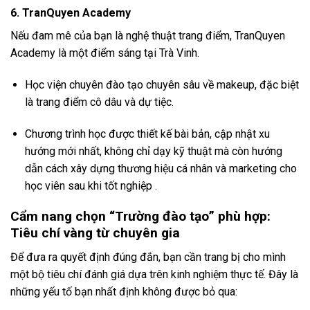
6. TranQuyen Academy
Nếu đam mê của bạn là nghệ thuật trang điểm, TranQuyen
Academy là một điểm sáng tại Trà Vinh.
Học viện chuyên đào tạo chuyên sâu về makeup, đặc biệt
là trang điểm cô dâu và dự tiệc.
Chương trình học được thiết kế bài bản, cập nhật xu
hướng mới nhất, không chỉ dạy kỹ thuật mà còn hướng
dẫn cách xây dựng thương hiệu cá nhân và marketing cho
học viên sau khi tốt nghiệp .
Cẩm nang chọn “Trường đào tạo” phù hợp:
Tiêu chí vàng từ chuyên gia
Để đưa ra quyết định đúng đắn, bạn cần trang bị cho mình
một bộ tiêu chí đánh giá dựa trên kinh nghiệm thực tế. Đây là
những yếu tố bạn nhất định không được bỏ qua: