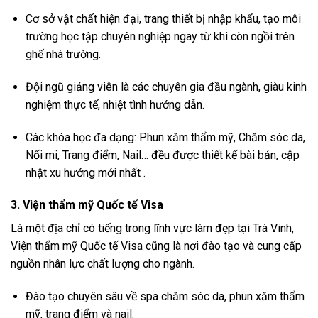
Cơ sở vật chất hiện đại, trang thiết bị nhập khẩu, tạo môi
trường học tập chuyên nghiệp ngay từ khi còn ngồi trên
ghế nhà trường.
Đội ngũ giảng viên là các chuyên gia đầu ngành, giàu kinh
nghiệm thực tế, nhiệt tình hướng dẫn.
Các khóa học đa dạng: Phun xăm thẩm mỹ, Chăm sóc da,
Nối mi, Trang điểm, Nail… đều được thiết kế bài bản, cập
nhật xu hướng mới nhất .
3. Viện thẩm mỹ Quốc tế Visa
Là một địa chỉ có tiếng trong lĩnh vực làm đẹp tại Trà Vinh,
Viện thẩm mỹ Quốc tế Visa cũng là nơi đào tạo và cung cấp
nguồn nhân lực chất lượng cho ngành.
Đào tạo chuyên sâu về spa chăm sóc da, phun xăm thẩm
mỹ, trang điểm và nail.