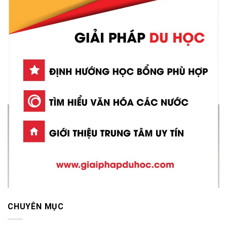
CHUYÊN MỤC