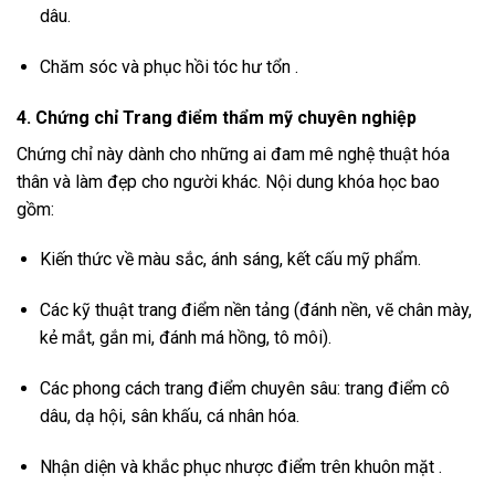
dâu.
Chăm sóc và phục hồi tóc hư tổn .
4. Chứng chỉ Trang điểm thẩm mỹ chuyên nghiệp
Chứng chỉ này dành cho những ai đam mê nghệ thuật hóa
thân và làm đẹp cho người khác. Nội dung khóa học bao
gồm:
Kiến thức về màu sắc, ánh sáng, kết cấu mỹ phẩm.
Các kỹ thuật trang điểm nền tảng (đánh nền, vẽ chân mày,
kẻ mắt, gắn mi, đánh má hồng, tô môi).
Các phong cách trang điểm chuyên sâu: trang điểm cô
dâu, dạ hội, sân khấu, cá nhân hóa.
Nhận diện và khắc phục nhược điểm trên khuôn mặt .