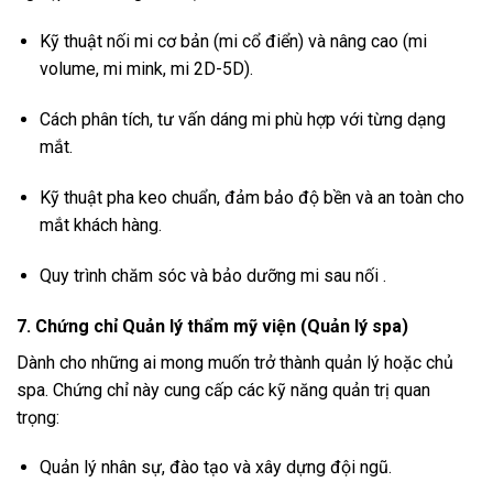
Kỹ thuật nối mi cơ bản (mi cổ điển) và nâng cao (mi
volume, mi mink, mi 2D-5D).
Cách phân tích, tư vấn dáng mi phù hợp với từng dạng
mắt.
Kỹ thuật pha keo chuẩn, đảm bảo độ bền và an toàn cho
mắt khách hàng.
Quy trình chăm sóc và bảo dưỡng mi sau nối .
7. Chứng chỉ Quản lý thẩm mỹ viện (Quản lý spa)
Dành cho những ai mong muốn trở thành quản lý hoặc chủ
spa. Chứng chỉ này cung cấp các kỹ năng quản trị quan
trọng:
Quản lý nhân sự, đào tạo và xây dựng đội ngũ.