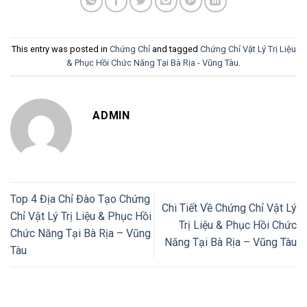
This entry was posted in
Chứng Chỉ
and tagged
Chứng Chỉ Vật Lý Trị Liệu
& Phục Hồi Chức Năng Tại Bà Rịa - Vũng Tàu
.
ADMIN
Top 4 Địa Chỉ Đào Tạo Chứng
Chi Tiết Về Chứng Chỉ Vật Lý
Chỉ Vật Lý Trị Liệu & Phục Hồi
Trị Liệu & Phục Hồi Chức
Chức Năng Tại Bà Rịa – Vũng
Năng Tại Bà Rịa – Vũng Tàu
Tàu