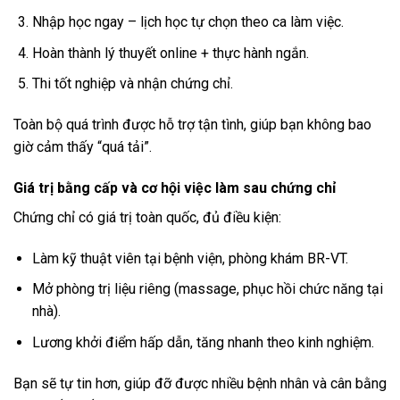
Nhập học ngay – lịch học tự chọn theo ca làm việc.
Hoàn thành lý thuyết online + thực hành ngắn.
Thi tốt nghiệp và nhận chứng chỉ.
Toàn bộ quá trình được hỗ trợ tận tình, giúp bạn không bao
giờ cảm thấy “quá tải”.
Giá trị bằng cấp và cơ hội việc làm sau chứng chỉ
Chứng chỉ có giá trị toàn quốc, đủ điều kiện:
Làm kỹ thuật viên tại bệnh viện, phòng khám BR-VT.
Mở phòng trị liệu riêng (massage, phục hồi chức năng tại
nhà).
Lương khởi điểm hấp dẫn, tăng nhanh theo kinh nghiệm.
Bạn sẽ tự tin hơn, giúp đỡ được nhiều bệnh nhân và cân bằng