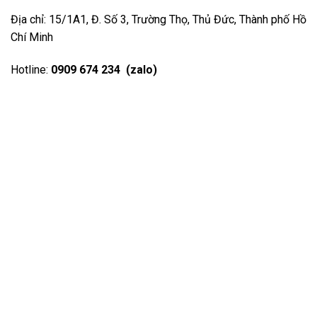
Địa chỉ: 15/1A1, Đ. Số 3, Trường Thọ, Thủ Đức, Thành phố Hồ
Chí Minh
Hotline:
0909 674 234 (zalo)