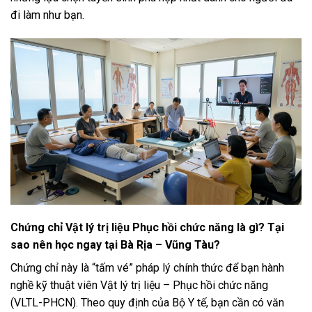
đi làm như bạn.
Chứng chỉ Vật lý trị liệu Phục hồi chức năng là gì? Tại
sao nên học ngay tại Bà Rịa – Vũng Tàu?
Chứng chỉ này là “tấm vé” pháp lý chính thức để bạn hành
nghề kỹ thuật viên Vật lý trị liệu – Phục hồi chức năng
(VLTL-PHCN). Theo quy định của Bộ Y tế, bạn cần có văn