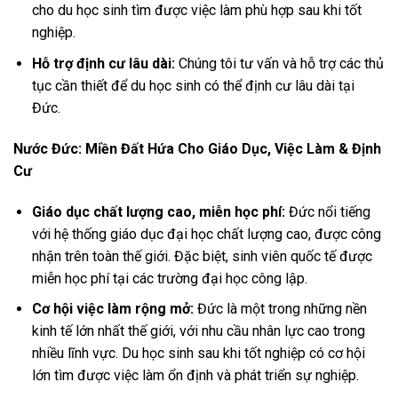
cho du học sinh tìm được việc làm phù hợp sau khi tốt
nghiệp.
Hỗ trợ định cư lâu dài:
Chúng tôi tư vấn và hỗ trợ các thủ
tục cần thiết để du học sinh có thể định cư lâu dài tại
Đức.
Nước Đức: Miền Đất Hứa Cho Giáo Dục, Việc Làm & Định
Cư
Giáo dục chất lượng cao, miễn học phí:
Đức nổi tiếng
với hệ thống giáo dục đại học chất lượng cao, được công
nhận trên toàn thế giới. Đặc biệt, sinh viên quốc tế được
miễn học phí tại các trường đại học công lập.
Cơ hội việc làm rộng mở:
Đức là một trong những nền
kinh tế lớn nhất thế giới, với nhu cầu nhân lực cao trong
nhiều lĩnh vực. Du học sinh sau khi tốt nghiệp có cơ hội
lớn tìm được việc làm ổn định và phát triển sự nghiệp.