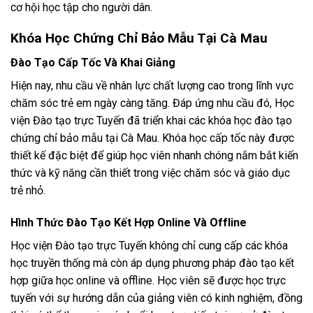
cơ hội học tập cho người dân.
Khóa Học Chứng Chỉ Bảo Mẫu Tại Cà Mau
Đào Tạo Cấp Tốc Và Khai Giảng
Hiện nay, nhu cầu về nhân lực chất lượng cao trong lĩnh vực
chăm sóc trẻ em ngày càng tăng. Đáp ứng nhu cầu đó, Học
viện Đào tạo trực Tuyến đã triển khai các khóa học đào tạo
chứng chỉ bảo mẫu tại Cà Mau. Khóa học cấp tốc này được
thiết kế đặc biệt để giúp học viên nhanh chóng nắm bắt kiến
thức và kỹ năng cần thiết trong việc chăm sóc và giáo dục
trẻ nhỏ.
Hình Thức Đào Tạo Kết Hợp Online Và Offline
Học viện Đào tạo trực Tuyến không chỉ cung cấp các khóa
học truyền thống mà còn áp dụng phương pháp đào tạo kết
hợp giữa học online và offline. Học viên sẽ được học trực
tuyến với sự hướng dẫn của giảng viên có kinh nghiệm, đồng