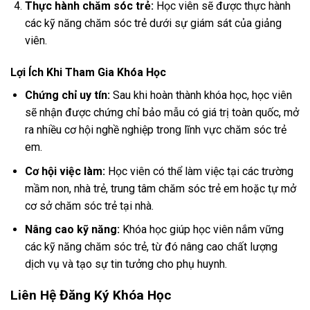
Thực hành chăm sóc trẻ:
Học viên sẽ được thực hành
các kỹ năng chăm sóc trẻ dưới sự giám sát của giảng
viên.
Lợi Ích Khi Tham Gia Khóa Học
Chứng chỉ uy tín:
Sau khi hoàn thành khóa học, học viên
sẽ nhận được chứng chỉ bảo mẫu có giá trị toàn quốc, mở
ra nhiều cơ hội nghề nghiệp trong lĩnh vực chăm sóc trẻ
em.
Cơ hội việc làm:
Học viên có thể làm việc tại các trường
mầm non, nhà trẻ, trung tâm chăm sóc trẻ em hoặc tự mở
cơ sở chăm sóc trẻ tại nhà.
Nâng cao kỹ năng:
Khóa học giúp học viên nắm vững
các kỹ năng chăm sóc trẻ, từ đó nâng cao chất lượng
dịch vụ và tạo sự tin tưởng cho phụ huynh.
Liên Hệ Đăng Ký Khóa Học