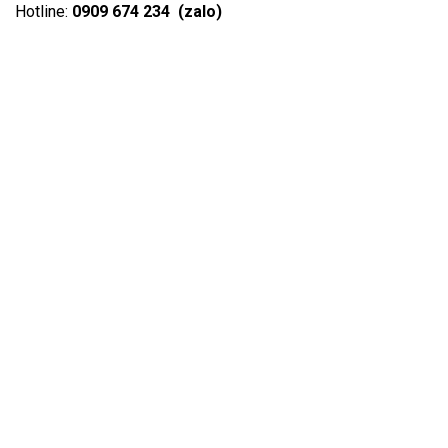
Hotline:
0909 674 234 (zalo)