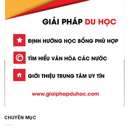
CHUYÊN MỤC