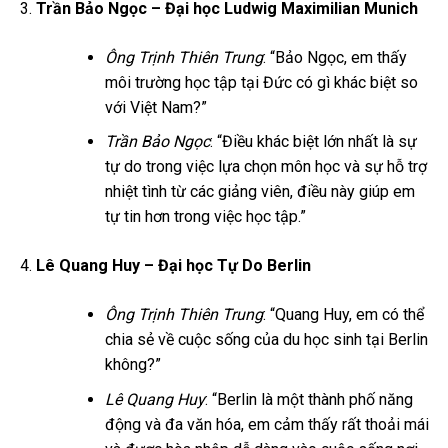
Trần Bảo Ngọc – Đại học Ludwig Maximilian Munich
Ông Trịnh Thiên Trung
: “Bảo Ngọc, em thấy
môi trường học tập tại Đức có gì khác biệt so
với Việt Nam?”
Trần Bảo Ngọc
: “Điều khác biệt lớn nhất là sự
tự do trong việc lựa chọn môn học và sự hỗ trợ
nhiệt tình từ các giảng viên, điều này giúp em
tự tin hơn trong việc học tập.”
Lê Quang Huy – Đại học Tự Do Berlin
Ông Trịnh Thiên Trung
: “Quang Huy, em có thể
chia sẻ về cuộc sống của du học sinh tại Berlin
không?”
Lê Quang Huy
: “Berlin là một thành phố năng
động và đa văn hóa, em cảm thấy rất thoải mái