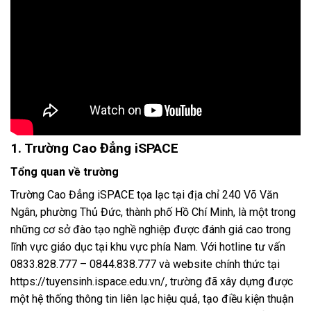
1. Trường Cao Đẳng iSPACE
Tổng quan về trường
Trường Cao Đẳng iSPACE tọa lạc tại địa chỉ 240 Võ Văn
Ngân, phường Thủ Đức, thành phố Hồ Chí Minh, là một trong
những cơ sở đào tạo nghề nghiệp được đánh giá cao trong
lĩnh vực giáo dục tại khu vực phía Nam. Với hotline tư vấn
0833.828.777 – 0844.838.777 và website chính thức tại
https://tuyensinh.ispace.edu.vn/, trường đã xây dựng được
một hệ thống thông tin liên lạc hiệu quả, tạo điều kiện thuận