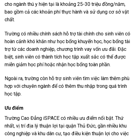
cho ngành thú y hiện tại là khoảng 25-30 triệu đồng/năm,
bao gồm cả các khoản phí thực hành và sử dụng cơ sở vật
chất.
Trường có nhiều chính sách hỗ trợ tài chính cho sinh viên có
hoàn cảnh khó khăn như học bổng khuyến học, học bổng tài
trợ từ các doanh nghiệp, chương trình vay vốn ưu đãi. Đặc
biệt, sinh viên có thành tích học tập xuất sắc có thể được
miễn giảm học phí hoặc nhận học bổng toàn phần.
Ngoài ra, trường còn hỗ trợ sinh viên tìm việc làm thêm phù
hợp với chuyên ngành để có thêm thu nhập trong quá trình
học tập.
Ưu điểm
Trường Cao Đẳng iSPACE có nhiều ưu điểm nổi bật. Thứ
nhất, vị trí địa lý thuận lợi tại quận Thủ Đức, gần nhiều khu
công nghiệp và khu dân cư, tạo điều kiện thuận lợi cho việc