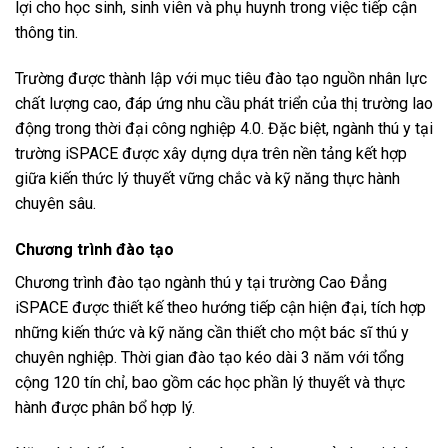
lợi cho học sinh, sinh viên và phụ huynh trong việc tiếp cận
thông tin.
Trường được thành lập với mục tiêu đào tạo nguồn nhân lực
chất lượng cao, đáp ứng nhu cầu phát triển của thị trường lao
động trong thời đại công nghiệp 4.0. Đặc biệt, ngành thú y tại
trường iSPACE được xây dựng dựa trên nền tảng kết hợp
giữa kiến thức lý thuyết vững chắc và kỹ năng thực hành
chuyên sâu.
Chương trình đào tạo
Chương trình đào tạo ngành thú y tại trường Cao Đẳng
iSPACE được thiết kế theo hướng tiếp cận hiện đại, tích hợp
những kiến thức và kỹ năng cần thiết cho một bác sĩ thú y
chuyên nghiệp. Thời gian đào tạo kéo dài 3 năm với tổng
cộng 120 tín chỉ, bao gồm các học phần lý thuyết và thực
hành được phân bổ hợp lý.