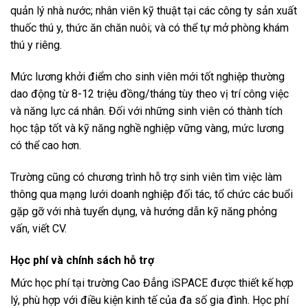
quản lý nhà nước; nhân viên kỹ thuật tại các công ty sản xuất
thuốc thú y, thức ăn chăn nuôi; và có thể tự mở phòng khám
thú y riêng.
Mức lương khởi điểm cho sinh viên mới tốt nghiệp thường
dao động từ 8-12 triệu đồng/tháng tùy theo vị trí công việc
và năng lực cá nhân. Đối với những sinh viên có thành tích
học tập tốt và kỹ năng nghề nghiệp vững vàng, mức lương
có thể cao hơn.
Trường cũng có chương trình hỗ trợ sinh viên tìm việc làm
thông qua mạng lưới doanh nghiệp đối tác, tổ chức các buổi
gặp gỡ với nhà tuyển dụng, và hướng dẫn kỹ năng phỏng
vấn, viết CV.
Học phí và chính sách hỗ trợ
Mức học phí tại trường Cao Đẳng iSPACE được thiết kế hợp
lý, phù hợp với điều kiện kinh tế của đa số gia đình. Học phí