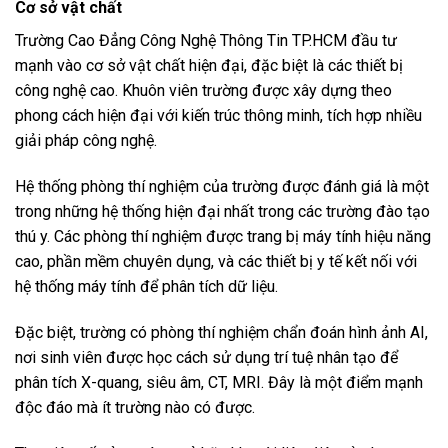
Cơ sở vật chất
Trường Cao Đẳng Công Nghệ Thông Tin TP.HCM đầu tư
mạnh vào cơ sở vật chất hiện đại, đặc biệt là các thiết bị
công nghệ cao. Khuôn viên trường được xây dựng theo
phong cách hiện đại với kiến trúc thông minh, tích hợp nhiều
giải pháp công nghệ.
Hệ thống phòng thí nghiệm của trường được đánh giá là một
trong những hệ thống hiện đại nhất trong các trường đào tạo
thú y. Các phòng thí nghiệm được trang bị máy tính hiệu năng
cao, phần mềm chuyên dụng, và các thiết bị y tế kết nối với
hệ thống máy tính để phân tích dữ liệu.
Đặc biệt, trường có phòng thí nghiệm chẩn đoán hình ảnh AI,
nơi sinh viên được học cách sử dụng trí tuệ nhân tạo để
phân tích X-quang, siêu âm, CT, MRI. Đây là một điểm mạnh
độc đáo mà ít trường nào có được.