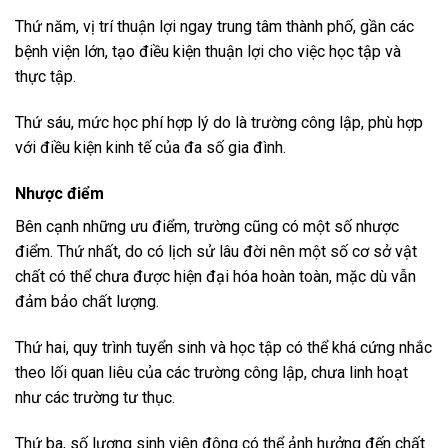
Thứ năm, vị trí thuận lợi ngay trung tâm thành phố, gần các
bệnh viện lớn, tạo điều kiện thuận lợi cho việc học tập và
thực tập.
Thứ sáu, mức học phí hợp lý do là trường công lập, phù hợp
với điều kiện kinh tế của đa số gia đình.
Nhược điểm
Bên cạnh những ưu điểm, trường cũng có một số nhược
điểm. Thứ nhất, do có lịch sử lâu đời nên một số cơ sở vật
chất có thể chưa được hiện đại hóa hoàn toàn, mặc dù vẫn
đảm bảo chất lượng.
Thứ hai, quy trình tuyển sinh và học tập có thể khá cứng nhắc
theo lối quan liêu của các trường công lập, chưa linh hoạt
như các trường tư thục.
Thứ ba, số lượng sinh viên đông có thể ảnh hưởng đến chất