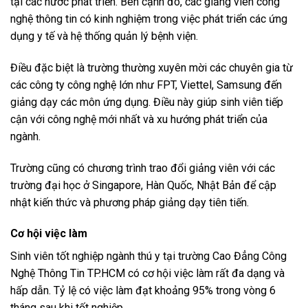
tại các nước phát triển. Bên cạnh đó, các giảng viên công
nghệ thông tin có kinh nghiệm trong việc phát triển các ứng
dụng y tế và hệ thống quản lý bệnh viện.
Điều đặc biệt là trường thường xuyên mời các chuyên gia từ
các công ty công nghệ lớn như FPT, Viettel, Samsung đến
giảng dạy các môn ứng dụng. Điều này giúp sinh viên tiếp
cận với công nghệ mới nhất và xu hướng phát triển của
ngành.
Trường cũng có chương trình trao đổi giảng viên với các
trường đại học ở Singapore, Hàn Quốc, Nhật Bản để cập
nhật kiến thức và phương pháp giảng dạy tiên tiến.
Cơ hội việc làm
Sinh viên tốt nghiệp ngành thú y tại trường Cao Đẳng Công
Nghệ Thông Tin TP.HCM có cơ hội việc làm rất đa dạng và
hấp dẫn. Tỷ lệ có việc làm đạt khoảng 95% trong vòng 6
tháng sau khi tốt nghiệp.