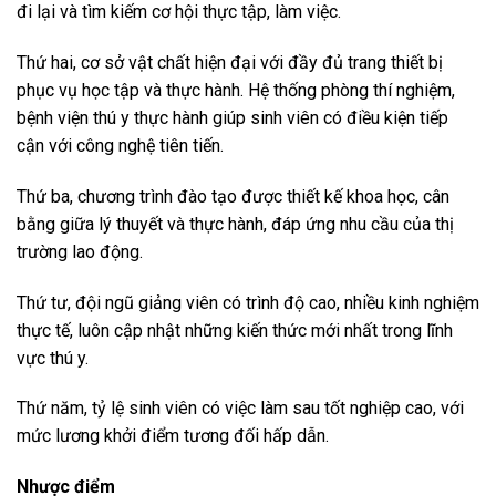
đi lại và tìm kiếm cơ hội thực tập, làm việc.
Thứ hai, cơ sở vật chất hiện đại với đầy đủ trang thiết bị
phục vụ học tập và thực hành. Hệ thống phòng thí nghiệm,
bệnh viện thú y thực hành giúp sinh viên có điều kiện tiếp
cận với công nghệ tiên tiến.
Thứ ba, chương trình đào tạo được thiết kế khoa học, cân
bằng giữa lý thuyết và thực hành, đáp ứng nhu cầu của thị
trường lao động.
Thứ tư, đội ngũ giảng viên có trình độ cao, nhiều kinh nghiệm
thực tế, luôn cập nhật những kiến thức mới nhất trong lĩnh
vực thú y.
Thứ năm, tỷ lệ sinh viên có việc làm sau tốt nghiệp cao, với
mức lương khởi điểm tương đối hấp dẫn.
Nhược điểm