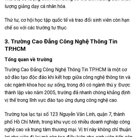
lượng giảng dạy cá nhân hóa.
Thứ tư, cơ hội học tập quốc tế và trao đổi sinh viên còn hạn
chế so với các trường tư thục.
3. Trường Cao Đẳng Công Nghệ Thông Tin
TP.HCM
Tổng quan về trường
Trường Cao Đẳng Công Nghệ Thông Tin TP.HCM là một cơ
sở đào tạo độc đáo khi kết hợp giữa công nghệ thông tin và
các ngành khoa học sự sống, trong đó có ngành thú y. Được
thành lập vào năm 2005, trường đã nhanh chóng khẳng định
vị thế trong lĩnh vực đào tạo ứng dụng công nghệ cao.
Trường tọa lạc tại số 123 Nguyễn Văn Linh, quận 7, thành
phố Hồ Chí Minh, trong khu vực có nhiều doanh nghiệp công
nghệ cao và trung tâm thương mại. Vị trí này không chỉ thuận