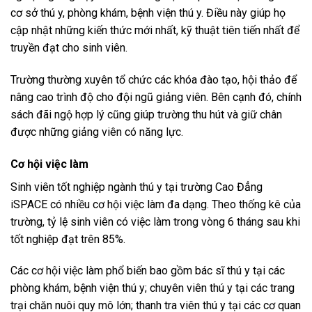
cơ sở thú y, phòng khám, bệnh viện thú y. Điều này giúp họ
cập nhật những kiến thức mới nhất, kỹ thuật tiên tiến nhất để
truyền đạt cho sinh viên.
Trường thường xuyên tổ chức các khóa đào tạo, hội thảo để
nâng cao trình độ cho đội ngũ giảng viên. Bên cạnh đó, chính
sách đãi ngộ hợp lý cũng giúp trường thu hút và giữ chân
được những giảng viên có năng lực.
Cơ hội việc làm
Sinh viên tốt nghiệp ngành thú y tại trường Cao Đẳng
iSPACE có nhiều cơ hội việc làm đa dạng. Theo thống kê của
trường, tỷ lệ sinh viên có việc làm trong vòng 6 tháng sau khi
tốt nghiệp đạt trên 85%.
Các cơ hội việc làm phổ biến bao gồm bác sĩ thú y tại các
phòng khám, bệnh viện thú y; chuyên viên thú y tại các trang
trại chăn nuôi quy mô lớn; thanh tra viên thú y tại các cơ quan