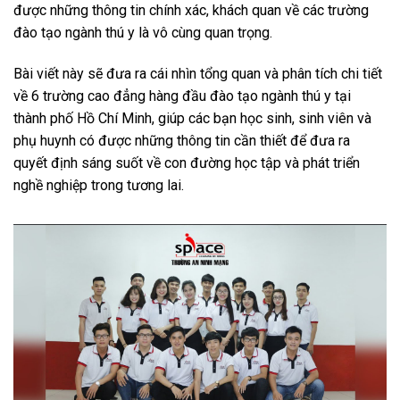
được những thông tin chính xác, khách quan về các trường
đào tạo ngành thú y là vô cùng quan trọng.
Bài viết này sẽ đưa ra cái nhìn tổng quan và phân tích chi tiết
về 6 trường cao đẳng hàng đầu đào tạo ngành thú y tại
thành phố Hồ Chí Minh, giúp các bạn học sinh, sinh viên và
phụ huynh có được những thông tin cần thiết để đưa ra
quyết định sáng suốt về con đường học tập và phát triển
nghề nghiệp trong tương lai.