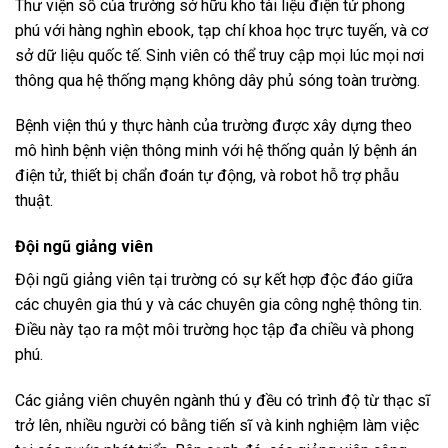
Thư viện số của trường sở hữu kho tài liệu điện tử phong
phú với hàng nghìn ebook, tạp chí khoa học trực tuyến, và cơ
sở dữ liệu quốc tế. Sinh viên có thể truy cập mọi lúc mọi nơi
thông qua hệ thống mạng không dây phủ sóng toàn trường.
Bệnh viện thú y thực hành của trường được xây dựng theo
mô hình bệnh viện thông minh với hệ thống quản lý bệnh án
điện tử, thiết bị chẩn đoán tự động, và robot hỗ trợ phẫu
thuật.
Đội ngũ giảng viên
Đội ngũ giảng viên tại trường có sự kết hợp độc đáo giữa
các chuyên gia thú y và các chuyên gia công nghệ thông tin.
Điều này tạo ra một môi trường học tập đa chiều và phong
phú.
Các giảng viên chuyên ngành thú y đều có trình độ từ thạc sĩ
trở lên, nhiều người có bằng tiến sĩ và kinh nghiệm làm việc