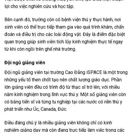
lợi cho việc nghiên cứu và học tập.
Bên cạnh đó, trường còn có bệnh viện thú y thực hành, nơi
sinh viên có thể trực tiếp tham gia vào quá trình khám, chẩn
đoán và điều trị cho các loài động vật. Đây là điểm đặc biệt
quan trọng giúp sinh viên tích lũy kinh nghiệm thực tế ngay
từ khi còn ngồi trên ghế nhà trường.
Đội ngũ giảng viên
Đội ngũ giảng viên tại trường Cao Đẳng iSPACE là một trong
những yếu tố then chốt tạo nên chất lượng giáo dục. Phần
lớn giảng viên đều có trình độ từ thạc sĩ trở lên, với nhiều
năm kinh nghiệm trong lĩnh vực thú y. Một số giảng viên còn
có bằng tiến sĩ và từng tu nghiệp tại các nước có nền thú y
phát triển như Úc, Canada, Đức.
Điều đáng chú ý là nhiều giảng viên không chỉ có kinh
nghiệm giảng dạy mà còn đang trực tiếp làm việc trong các