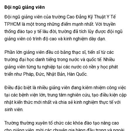
Đội ngũ giảng viên
Đội ngũ giảng viên của trường Cao Đẳng Kỹ Thuật Y Tế
TP.HCM là một trong những điểm mạnh nhất. Với truyền
thống đào tạo y tế lâu đời, trường đã tích lũy được đội ngũ
giảng viên có trình độ cao và kinh nghiệm dày dạn.
Phần lớn giảng viên đều có bằng thạc sĩ, tiến sĩ từ các
trường đại học danh tiếng trong nước và quốc tế. Nhiều
giảng viên từng tu nghiệp tại các nước có nền y học phát
triển như Pháp, Đức, Nhật Bản, Hàn Quốc.
Điều đặc biệt là nhiều giảng viên đang kiêm nhiệm công việc
tại các bệnh viện lớn, trung tâm nghiên cứu, tạo điều kiện cập
nhật kiến thức mới nhất và chia sẻ kinh nghiệm thực tế với
sinh viên.
Trường thường xuyên tổ chức các khóa đào tạo nâng cao
cho giảng viên, mời các chuyên gia hàng đầu trong và ngoài