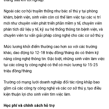
Ngoài các cơ hội truyền thống như bác sĩ thú y tại phòng
khám, bệnh viện, sinh viên còn có thể làm việc tại các vị trí
mới như chuyên viên phát triển phần mềm y tế, chuyên viên
phân tích dữ liệu y tế, kỹ sư hệ thống thông tin bệnh viện, và
chuyên viên tư vấn giải pháp công nghệ cho các cơ sở thú y.
Mức lương khởi điểm thường cao hơn so với các trường
khác, dao động từ 12-18 triệu đồng/tháng do có thêm kỹ
năng công nghệ thông tin. Đặc biệt, những sinh viên làm việc
tại các công ty công nghệ có thể có mức lương từ 15-25
triệu đồng/tháng.
Trường có mạng lưới doanh nghiệp đối tác rộng khắp bao
gồm cả các công ty công nghệ và các cơ sở thú y, tạo điều
kiện thuận lợi cho sinh viên tìm việc làm.
Học phí và chính sách hỗ trợ