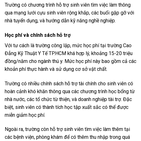
Trường có chương trình hỗ trợ sinh viên tìm việc làm thông
qua mạng lưới cựu sinh viên rộng khắp, các buổi gặp gỡ với
nhà tuyển dụng, và hướng dẫn kỹ năng nghề nghiệp.
Học phí và chính sách hỗ trợ
Với tư cách là trường công lập, mức học phí tại trường Cao
Đẳng Kỹ Thuật Y Tế TP.HCM khá hợp lý, khoảng 15-20 triệu
đồng/năm cho ngành thú y. Mức học phí này bao gồm cả các
khoản phí thực hành và sử dụng cơ sở vật chất.
Trường có nhiều chính sách hỗ trợ tài chính cho sinh viên có
hoàn cảnh khó khăn thông qua các chương trình học bổng từ
nhà nước, các tổ chức từ thiện, và doanh nghiệp tài trợ. Đặc
biệt, sinh viên có thành tích học tập xuất sắc có thể được
miễn giảm học phí.
Ngoài ra, trường còn hỗ trợ sinh viên tìm việc làm thêm tại
các bệnh viện, phòng khám để có thêm thu nhập trong quá