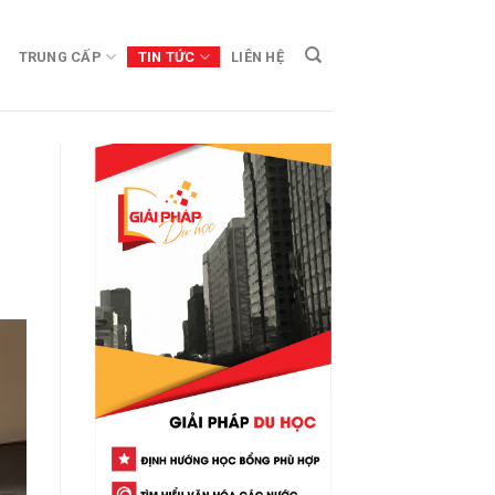
TRUNG CẤP
TIN TỨC
LIÊN HỆ