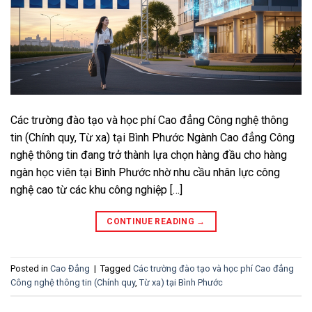
Các trường đào tạo và học phí Cao đẳng Công nghệ thông
tin (Chính quy, Từ xa) tại Bình Phước Ngành Cao đẳng Công
nghệ thông tin đang trở thành lựa chọn hàng đầu cho hàng
ngàn học viên tại Bình Phước nhờ nhu cầu nhân lực công
nghệ cao từ các khu công nghiệp […]
CONTINUE READING
→
Posted in
Cao Đẳng
|
Tagged
Các trường đào tạo và học phí Cao đẳng
Công nghệ thông tin (Chính quy
,
Từ xa) tại Bình Phước