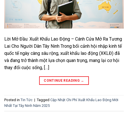
Lời Mở Đầu: Xuất Khẩu Lao Động – Cánh Cửa Mở Ra Tương
Lai Cho Người Dân Tây Ninh Trong bối cảnh hội nhập kinh tế
quốc tế ngày càng sâu rộng, xuất khẩu lao động (XKLĐ) đã
và đang trở thành một lựa chọn quan trọng, mang lại cơ hội
thay đổi cuộc sống, […]
CONTINUE READING
→
Posted in
Tin Tức
|
Tagged
Cập Nhật Chi Phí Xuất Khẩu Lao Động Mới
Nhất Tại Tây Ninh Năm 2025