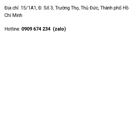
Địa chỉ: 15/1A1, Đ. Số 3, Trường Thọ, Thủ Đức, Thành phố Hồ
Chí Minh
Hotline:
0909 674 234 (zalo)