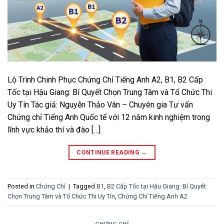
Lộ Trình Chinh Phục Chứng Chỉ Tiếng Anh A2, B1, B2 Cấp
Tốc tại Hậu Giang: Bí Quyết Chọn Trung Tâm và Tổ Chức Thi
Uy Tín Tác giả: Nguyễn Thảo Vân – Chuyên gia Tư vấn
Chứng chỉ Tiếng Anh Quốc tế với 12 năm kinh nghiệm trong
lĩnh vực khảo thí và đào […]
CONTINUE READING
→
Posted in
Chứng Chỉ
|
Tagged
B1
,
B2 Cấp Tốc tại Hậu Giang: Bí Quyết
Chọn Trung Tâm và Tổ Chức Thi Uy Tín
,
Chứng Chỉ Tiếng Anh A2