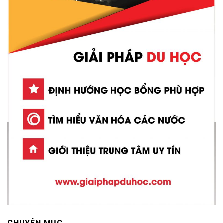
CHUYÊN MỤC