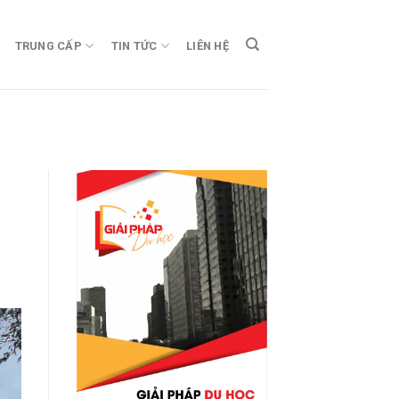
TRUNG CẤP
TIN TỨC
LIÊN HỆ