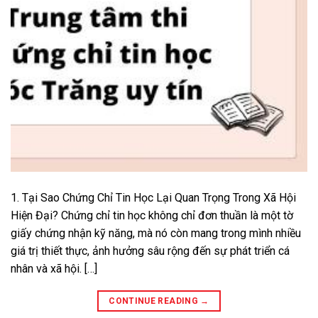
1. Tại Sao Chứng Chỉ Tin Học Lại Quan Trọng Trong Xã Hội
Hiện Đại? Chứng chỉ tin học không chỉ đơn thuần là một tờ
giấy chứng nhận kỹ năng, mà nó còn mang trong mình nhiều
giá trị thiết thực, ảnh hưởng sâu rộng đến sự phát triển cá
nhân và xã hội. […]
CONTINUE READING
→