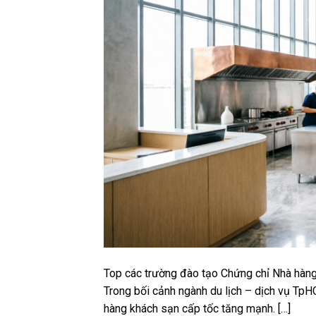
Top các trường đào tạo Chứng chỉ Nhà hàng K
Trong bối cảnh ngành du lịch – dịch vụ Tp
hàng khách sạn cấp tốc tăng mạnh. […]