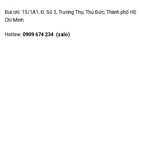
Địa chỉ: 15/1A1, Đ. Số 3, Trường Thọ, Thủ Đức, Thành phố Hồ
Chí Minh
Hotline:
0909 674 234 (zalo)