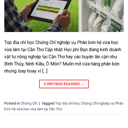
Top địa chỉ học Chứng Chỉ nghiệp vụ Phân bón hệ vừa học
vừa làm tại Cần Thơ Cập nhật Học phí Bạn đang kinh doanh
vật tư nông nghiệp tại Cần Thơ hay các huyện lân cận như
Bình Thủy, Ninh Kiều, Ô Môn? Muốn mở cửa hàng phân bón
nhưng loay hoay vì […]
CONTINUE READING
→
Posted in
Chứng Chỉ
|
Tagged
Top địa chỉ học Chứng Chỉ nghiệp vụ Phân
bón hệ vừa học vừa làm tại Cần Thơ