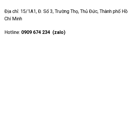
Địa chỉ: 15/1A1, Đ. Số 3, Trường Thọ, Thủ Đức, Thành phố Hồ
Chí Minh
Hotline:
0909 674 234 (zalo)