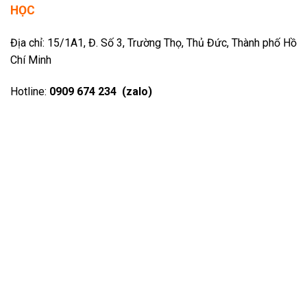
HỌC
Địa chỉ: 15/1A1, Đ. Số 3, Trường Thọ, Thủ Đức, Thành phố Hồ
Chí Minh
Hotline:
0909 674 234 (zalo)