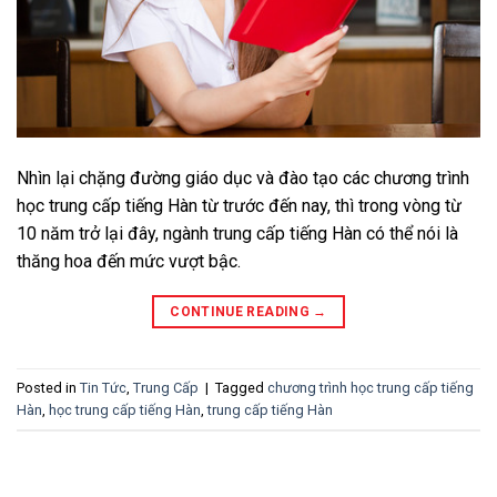
Nhìn lại chặng đường giáo dục và đào tạo các chương trình
học trung cấp tiếng Hàn từ trước đến nay, thì trong vòng từ
10 năm trở lại đây, ngành trung cấp tiếng Hàn có thể nói là
thăng hoa đến mức vượt bậc.
CONTINUE READING
→
Posted in
Tin Tức
,
Trung Cấp
|
Tagged
chương trình học trung cấp tiếng
Hàn
,
học trung cấp tiếng Hàn
,
trung cấp tiếng Hàn