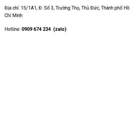
Địa chỉ: 15/1A1, Đ. Số 3, Trường Thọ, Thủ Đức, Thành phố Hồ
Chí Minh
Hotline:
0909 674 234 (zalo)