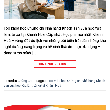
Top khóa học Chứng chỉ Nhà hàng Khách sạn vừa học vừa
làm, từ xa tại Khánh Hoà: Cập nhật Học phí mới nhất Khánh
Hoà – vùng đất du lịch với những bãi biển trải dài, những khu
nghỉ dưỡng sang trọng và hệ sinh thái ẩm thực đa dạng –
đang vươn mình […]
CONTINUE READING
→
Posted in
Chứng Chỉ
|
Tagged
Top khóa học Chứng chỉ Nhà hàng Khách
sạn vừa học vừa làm
,
từ xa tại Khánh Hoà