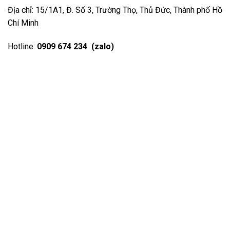
Địa chỉ: 15/1A1, Đ. Số 3, Trường Thọ, Thủ Đức, Thành phố Hồ
Chí Minh
Hotline:
0909 674 234 (zalo)