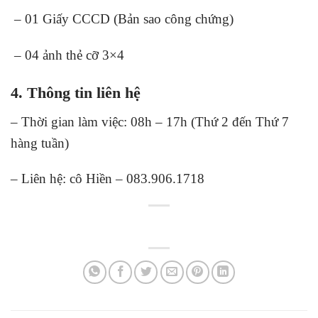
– 01 Giấy CCCD (Bản sao công chứng)
– 04 ảnh thẻ cỡ 3×4
4. Thông tin liên hệ
– Thời gian làm việc: 08h – 17h (Thứ 2 đến Thứ 7
hàng tuần)
– Liên hệ: cô Hiền – 083.906.1718