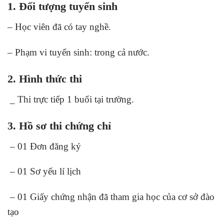
1. Đối tượng tuyển sinh
– Học viên đã có tay nghề.
– Phạm vi tuyển sinh: trong cả nước.
2. Hình thức thi
_ Thi trực tiếp 1 buổi tại trường.
3. Hồ sơ thi chứng chỉ
– 01 Đơn đăng ký
– 01 Sơ yếu lí lịch
– 01 Giấy chứng nhận đã tham gia học của cơ sở đào
tạo