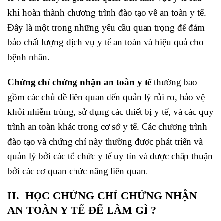
khi hoàn thành chương trình đào tạo về an toàn y tế.
Đây là một trong những yêu cầu quan trọng để đảm
bảo chất lượng dịch vụ y tế an toàn và hiệu quả cho
bệnh nhân.
Chứng chỉ chứng nhận an toàn y tế
thường bao
gồm các chủ đề liên quan đến quản lý rủi ro, bảo vệ
khỏi nhiễm trùng, sử dụng các thiết bị y tế, và các quy
trình an toàn khác trong cơ sở y tế. Các chương trình
đào tạo và chứng chỉ này thường được phát triển và
quản lý bởi các tổ chức y tế uy tín và được chấp thuận
bởi các cơ quan chức năng liên quan.
II. HỌC CHỨNG CHỈ CHỨNG NHẬN
AN TOÀN Y TẾ ĐỂ LÀM GÌ ?