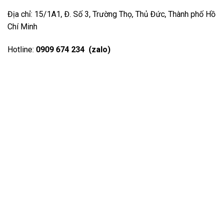
Địa chỉ: 15/1A1, Đ. Số 3, Trường Thọ, Thủ Đức, Thành phố Hồ
Chí Minh
Hotline:
0909 674 234 (zalo)