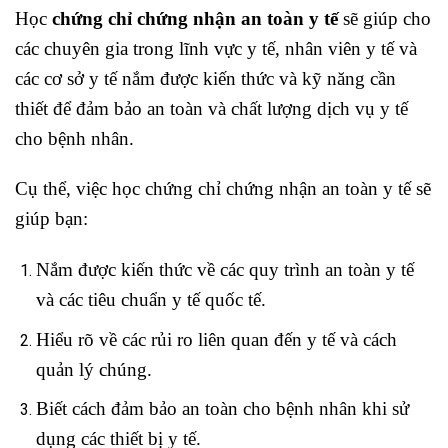
Học
chứng chỉ chứng nhận an toàn y tế
sẽ giúp cho
các chuyên gia trong lĩnh vực y tế, nhân viên y tế và
các cơ sở y tế nắm được kiến thức và kỹ năng cần
thiết để đảm bảo an toàn và chất lượng dịch vụ y tế
cho bệnh nhân.
Cụ thể, việc học chứng chỉ chứng nhận an toàn y tế sẽ
giúp bạn:
Nắm được kiến thức về các quy trình an toàn y tế
và các tiêu chuẩn y tế quốc tế.
Hiểu rõ về các rủi ro liên quan đến y tế và cách
quản lý chúng.
Biết cách đảm bảo an toàn cho bệnh nhân khi sử
dụng các thiết bị y tế.