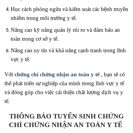
Học cách phòng ngừa và kiểm soát các bệnh truyền
nhiễm trong môi trường y tế.
Nâng cao kỹ năng quản lý rủi ro và đảm bảo an
toàn trong cơ sở y tế.
Nâng cao uy tín và khả năng cạnh tranh trong lĩnh
vực y tế.
Với
chứng chỉ chứng nhận an toàn y tế
, bạn sẽ có
thể phát triển sự nghiệp của mình trong lĩnh vực y tế
và đóng góp cho việc cải thiện chất lượng dịch vụ y
tế.
THÔNG BÁO TUYỂN SINH CHỨNG
CHỈ CHỨNG NHẬN AN TOÀN Y TẾ