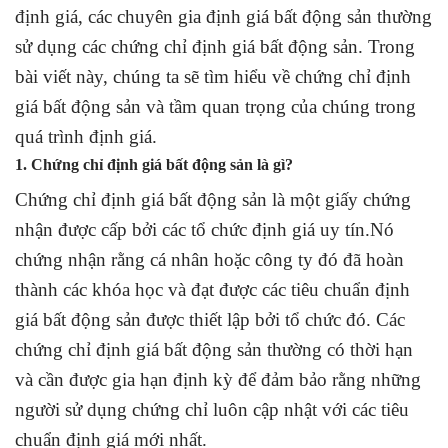
định giá, các chuyên gia định giá bất động sản thường
sử dụng các chứng chỉ định giá bất động sản. Trong
bài viết này, chúng ta sẽ tìm hiểu về chứng chỉ định
giá bất động sản và tầm quan trọng của chúng trong
quá trình định giá.
1. Chứng chỉ định giá bất động sản là gì?
Chứng chỉ định giá bất động sản là một giấy chứng
nhận được cấp bởi các tổ chức định giá uy tín.Nó
chứng nhận rằng cá nhân hoặc công ty đó đã hoàn
thành các khóa học và đạt được các tiêu chuẩn định
giá bất động sản được thiết lập bởi tổ chức đó. Các
chứng chỉ định giá bất động sản thường có thời hạn
và cần được gia hạn định kỳ để đảm bảo rằng những
người sử dụng chứng chỉ luôn cập nhật với các tiêu
chuẩn định giá mới nhất.