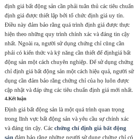
định giá bất động sản cần phải tuân thủ các tiêu chuẩn
định giá được thiết lập bởi tổ chức định giá uy tín.
Điều này đảm bảo rằng quá trình định giá được thực
hiện theo những quy trình chính xác và đáng tin cậy
nhất. Ngoài ra, người sử dụng chứng chỉ cũng cần
phải có kiến thức và kỹ năng cần thiết để địnhgiá bất
động sản một cách chuyên nghiệp. Để sử dụng chứng
chỉ định giá bất động sản một cách hiệu quả, người sử
dụng cần đảm bảo rằng chứng chỉ của họ luôn được
cập nhật và đáp ứng các tiêu chuẩn định giá mới nhất.
4.Kết luận
Định giá bất động sản là một quá trình quan trọng
trong lĩnh vực bất động sản và yêu cầu sự chính xác
và đáng tin cậy. Các
chứng chỉ định giá bất động
sản
đảm bảo rằng những người sử dụng chứng chỉ có