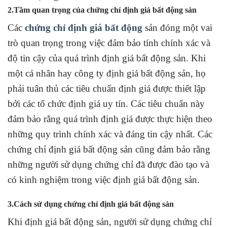
2.Tầm quan trọng của chứng chỉ định giá bất động sản
Các
chứng chỉ định giá bất động
sản đóng một vai
trò quan trọng trong việc đảm bảo tính chính xác và
độ tin cậy của quá trình định giá bất động sản. Khi
một cá nhân hay công ty định giá bất động sản, họ
phải tuân thủ các tiêu chuẩn định giá được thiết lập
bởi các tổ chức định giá uy tín. Các tiêu chuẩn này
đảm bảo rằng quá trình định giá được thực hiện theo
những quy trình chính xác và đáng tin cậy nhất. Các
chứng chỉ định giá bất động sản cũng đảm bảo rằng
những người sử dụng chứng chỉ đã được đào tạo và
có kinh nghiệm trong việc định giá bất động sản.
3.Cách sử dụng chứng chỉ định giá bất động sản
Khi định giá bất động sản, người sử dụng chứng chỉ