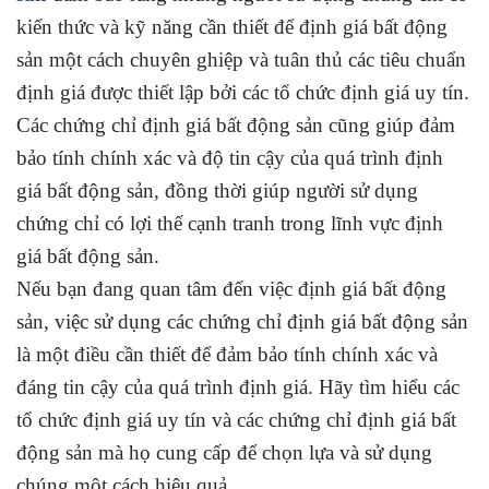
kiến thức và kỹ năng cần thiết để định giá bất động
sản một cách chuyên ghiệp và tuân thủ các tiêu chuẩn
định giá được thiết lập bởi các tổ chức định giá uy tín.
Các chứng chỉ định giá bất động sản cũng giúp đảm
bảo tính chính xác và độ tin cậy của quá trình định
giá bất động sản, đồng thời giúp người sử dụng
chứng chỉ có lợi thế cạnh tranh trong lĩnh vực định
giá bất động sản.
Nếu bạn đang quan tâm đến việc định giá bất động
sản, việc sử dụng các chứng chỉ định giá bất động sản
là một điều cần thiết để đảm bảo tính chính xác và
đáng tin cậy của quá trình định giá. Hãy tìm hiểu các
tổ chức định giá uy tín và các chứng chỉ định giá bất
động sản mà họ cung cấp để chọn lựa và sử dụng
chúng một cách hiệu quả.