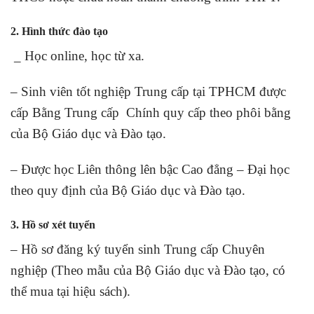
2. Hình thức đào tạo
_ Học online, học từ xa.
– Sinh viên tốt nghiệp Trung cấp tại TPHCM được
cấp Bằng Trung cấp Chính quy cấp theo phôi bằng
của Bộ Giáo dục và Đào tạo.
– Được học Liên thông lên bậc Cao đẳng – Đại học
theo quy định của Bộ Giáo dục và Đào tạo.
3. Hồ sơ xét tuyển
– Hồ sơ đăng ký tuyển sinh Trung cấp Chuyên
nghiệp (Theo mẫu của Bộ Giáo dục và Đào tạo, có
thể mua tại hiệu sách).