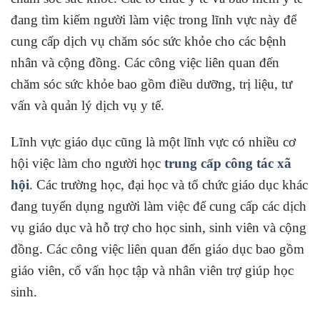
đang tìm kiếm người làm việc trong lĩnh vực này để
cung cấp dịch vụ chăm sóc sức khỏe cho các bệnh
nhân và cộng đồng. Các công việc liên quan đến
chăm sóc sức khỏe bao gồm điều dưỡng, trị liệu, tư
vấn và quản lý dịch vụ y tế.
Lĩnh vực giáo dục cũng là một lĩnh vực có nhiều cơ
hội việc làm cho người học
trung cấp công tác xã
hội
. Các trường học, đại học và tổ chức giáo dục khác
đang tuyển dụng người làm việc để cung cấp các dịch
vụ giáo dục và hỗ trợ cho học sinh, sinh viên và cộng
đồng. Các công việc liên quan đến giáo dục bao gồm
giáo viên, cố vấn học tập và nhân viên trợ giúp học
sinh.