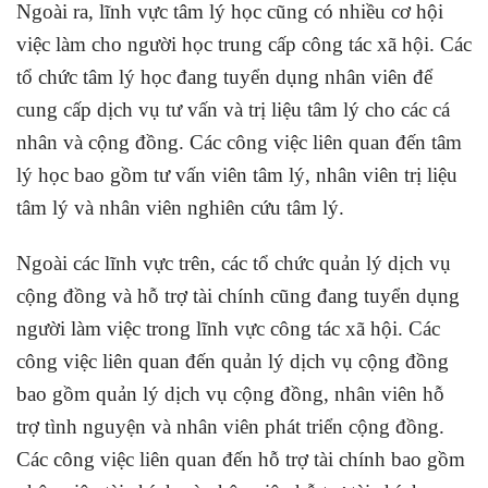
Ngoài ra, lĩnh vực tâm lý học cũng có nhiều cơ hội
việc làm cho người học trung cấp công tác xã hội. Các
tổ chức tâm lý học đang tuyển dụng nhân viên để
cung cấp dịch vụ tư vấn và trị liệu tâm lý cho các cá
nhân và cộng đồng. Các công việc liên quan đến tâm
lý học bao gồm tư vấn viên tâm lý, nhân viên trị liệu
tâm lý và nhân viên nghiên cứu tâm lý.
Ngoài các lĩnh vực trên, các tổ chức quản lý dịch vụ
cộng đồng và hỗ trợ tài chính cũng đang tuyển dụng
người làm việc trong lĩnh vực công tác xã hội. Các
công việc liên quan đến quản lý dịch vụ cộng đồng
bao gồm quản lý dịch vụ cộng đồng, nhân viên hỗ
trợ tình nguyện và nhân viên phát triển cộng đồng.
Các công việc liên quan đến hỗ trợ tài chính bao gồm