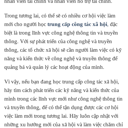
nhân viên tài chính và nhân viên hỗ trợ tài chính.
Trong tương lai, có thể sẽ có nhiều cơ hội việc làm
mới cho người học
trung cấp công tác xã hội
,
đặc
biệt là trong lĩnh vực công nghệ thông tin và truyền
thông. Với sự phát triển của công nghệ và truyền
thông, các tổ chức xã hội sẽ cần người làm việc có kỹ
năng và kiến thức về công nghệ và truyền thông để
quảng bá và quản lý các hoạt động của mình.
Vì vậy, nếu bạn đang học trung cấp công tác xã hội,
hãy tìm cách phát triển các kỹ năng và kiến thức của
mình trong các lĩnh vực mới như công nghệ thông tin
và truyền thông, để có thể tận dụng được các cơ hội
việc làm mới trong tương lai. Hãy luôn cập nhật với
những xu hướng mới của xã hội và làm việc chăm chỉ