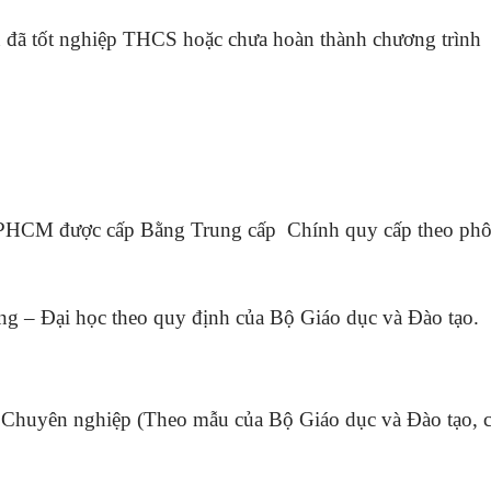
 đã tốt nghiệp THCS hoặc chưa hoàn thành chương trình
i TPHCM được cấp Bằng Trung cấp Chính quy cấp theo phô
ng – Đại học theo quy định của Bộ Giáo dục và Đào tạo.
 Chuyên nghiệp (Theo mẫu của Bộ Giáo dục và Đào tạo, 