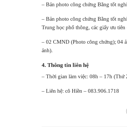
– Bản photo công chứng Bằng tốt ngh
– Bản photo công chứng Bằng tốt nghi
Trung học phổ thông, các giấy ưu tiên 
– 02 CMND (Photo công chứng); 04 ảnh
ảnh).
4. Thông tin liên hệ
– Thời gian làm việc: 08h – 17h (Thứ 
– Liên hệ: cô Hiền – 083.906.1718