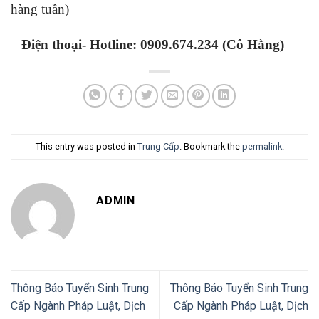
hàng tuần)
–
Điện thoại- Hotline: 0909.674.234 (Cô Hằng)
This entry was posted in
Trung Cấp
. Bookmark the
permalink
.
ADMIN
Thông Báo Tuyển Sinh Trung
Thông Báo Tuyển Sinh Trung
Cấp Ngành Pháp Luật, Dịch
Cấp Ngành Pháp Luật, Dịch