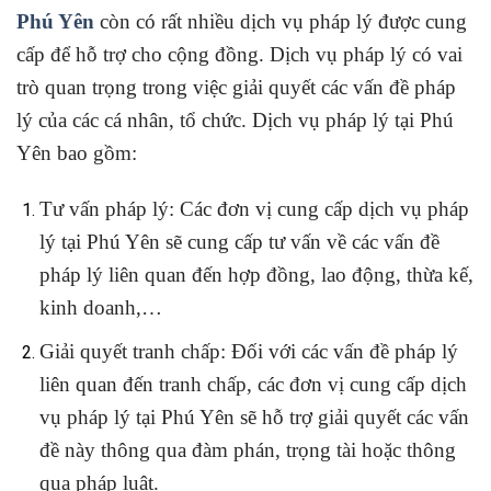
Phú Yên
còn có rất nhiều dịch vụ pháp lý được cung
cấp để hỗ trợ cho cộng đồng. Dịch vụ pháp lý có vai
trò quan trọng trong việc giải quyết các vấn đề pháp
lý của các cá nhân, tổ chức. Dịch vụ pháp lý tại Phú
Yên bao gồm:
Tư vấn pháp lý: Các đơn vị cung cấp dịch vụ pháp
lý tại Phú Yên sẽ cung cấp tư vấn về các vấn đề
pháp lý liên quan đến hợp đồng, lao động, thừa kế,
kinh doanh,…
Giải quyết tranh chấp: Đối với các vấn đề pháp lý
liên quan đến tranh chấp, các đơn vị cung cấp dịch
vụ pháp lý tại Phú Yên sẽ hỗ trợ giải quyết các vấn
đề này thông qua đàm phán, trọng tài hoặc thông
qua pháp luật.