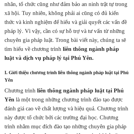
nhân, tổ chức cũng như đảm bảo an ninh trật tự trong
xã hội. Tuy nhiên, không phải ai cũng có đủ kiến
thức và kinh nghiệm để hiểu và giải quyết các vấn đề
pháp lý. Vì vậy, cần có sự hỗ trợ và tư vấn từ những
chuyên gia pháp luật. Trong bài viết này, chúng ta sẽ
tìm hiểu về chương trình
liên thông ngành pháp
luật và dịch vụ pháp lý tại Phú Yên.
I. Giới thiệu chương trình liên thông ngành pháp luật tại Phú
Yên
Chương trình
liên thông ngành pháp luật tại Phú
Yên
là một trong những chương trình đào tạo được
đánh giá cao về chất lượng và hiệu quả. Chương trình
này được tổ chức bởi các trường đại học. Chương
trình nhằm mục đích đào tạo những chuyên gia pháp