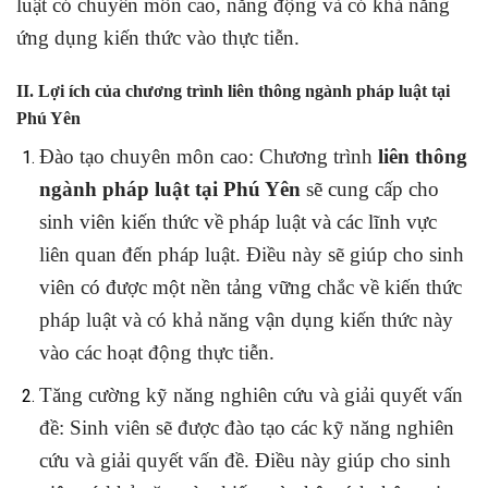
luật có chuyên môn cao, năng động và có khả năng
ứng dụng kiến thức vào thực tiễn.
II. Lợi ích của chương trình liên thông ngành pháp luật tại
Phú Yên
Đào tạo chuyên môn cao: Chương trình
liên thông
ngành pháp luật tại Phú Yên
sẽ cung cấp cho
sinh viên kiến thức về pháp luật và các lĩnh vực
liên quan đến pháp luật. Điều này sẽ giúp cho sinh
viên có được một nền tảng vững chắc về kiến thức
pháp luật và có khả năng vận dụng kiến thức này
vào các hoạt động thực tiễn.
Tăng cường kỹ năng nghiên cứu và giải quyết vấn
đề: Sinh viên sẽ được đào tạo các kỹ năng nghiên
cứu và giải quyết vấn đề. Điều này giúp cho sinh