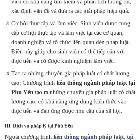
viên có khả năng tìm kiếm và phân tích thông tin,
xác định vấn đề và đưa ra các giải pháp hiệu quả.
Cơ hội thực tập và làm việc: Sinh viên được cung
cấp cơ hội thực tập và làm việc tại các cơ quan,
doanh nghiệp và tổ chức liên quan đến pháp luật.
Điều này giúp cho sinh viên có thể tiếp cận với
thực tiễn và có được kinh nghiệm làm việc.
Tạo ra những chuyên gia pháp luật có chất lượng
cao: Chương trình
liên thông ngành pháp luật tại
Phú Yên
tạo ra những chuyên gia pháp luật có chất
lượng cao, có khả năng ứng dụng kiến thức vào
thực tiễn và đáp ứng được nhu cầu của xã hội.
III. Dịch vụ pháp lý tại Phú Yên
Ngoài chương trình
liên thông ngành pháp luật, tại