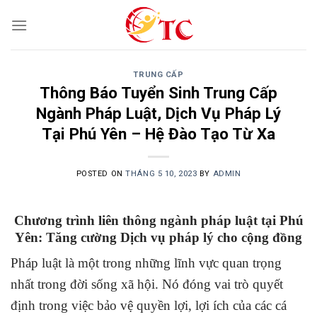
Skip
to
content
TRUNG CẤP
Thông Báo Tuyển Sinh Trung Cấp
Ngành Pháp Luật, Dịch Vụ Pháp Lý
Tại Phú Yên – Hệ Đào Tạo Từ Xa
POSTED ON
THÁNG 5 10, 2023
BY
ADMIN
Chương trình liên thông ngành pháp luật tại Phú
Yên: Tăng cường Dịch vụ pháp lý cho cộng đồng
Pháp luật là một trong những lĩnh vực quan trọng
nhất trong đời sống xã hội. Nó đóng vai trò quyết
định trong việc bảo vệ quyền lợi, lợi ích của các cá