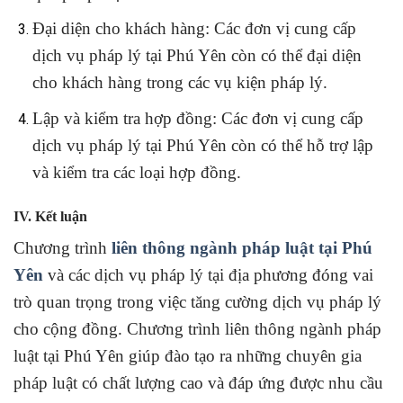
Đại diện cho khách hàng: Các đơn vị cung cấp
dịch vụ pháp lý tại Phú Yên còn có thể đại diện
cho khách hàng trong các vụ kiện pháp lý.
Lập và kiểm tra hợp đồng: Các đơn vị cung cấp
dịch vụ pháp lý tại Phú Yên còn có thể hỗ trợ lập
và kiểm tra các loại hợp đồng.
IV. Kết luận
Chương trình
liên thông ngành pháp luật tại Phú
Yên
và các dịch vụ pháp lý tại địa phương đóng vai
trò quan trọng trong việc tăng cường dịch vụ pháp lý
cho cộng đồng. Chương trình liên thông ngành pháp
luật tại Phú Yên giúp đào tạo ra những chuyên gia
pháp luật có chất lượng cao và đáp ứng được nhu cầu