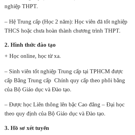
nghiệp THPT.
– Hệ Trung cấp (Học 2 năm): Học viên đã tốt nghiệp
THCS hoặc chưa hoàn thành chương trình THPT.
2. Hình thức đào tạo
+ Học online, học từ xa.
– Sinh viên tốt nghiệp Trung cấp tại TPHCM được
cấp Bằng Trung cấp Chính quy cấp theo phôi bằng
của Bộ Giáo dục và Đào tạo.
– Được học Liên thông lên bậc Cao đẳng – Đại học
theo quy định của Bộ Giáo dục và Đào tạo.
3. Hồ sơ xét tuyển