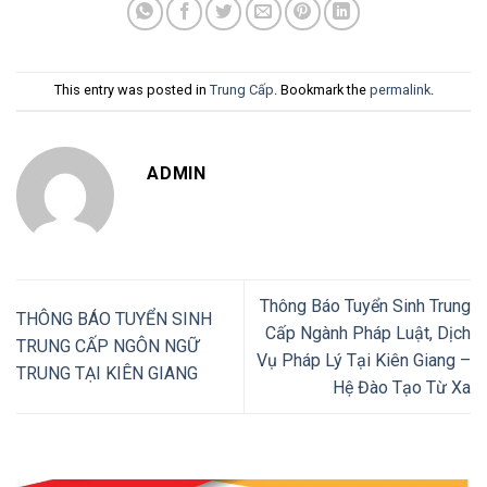
This entry was posted in
Trung Cấp
. Bookmark the
permalink
.
ADMIN
Thông Báo Tuyển Sinh Trung
THÔNG BÁO TUYỂN SINH
Cấp Ngành Pháp Luật, Dịch
TRUNG CẤP NGÔN NGỮ
Vụ Pháp Lý Tại Kiên Giang –
TRUNG TẠI KIÊN GIANG
Hệ Đào Tạo Từ Xa