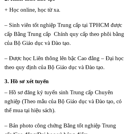
+ Học online, học từ xa.
– Sinh viên tốt nghiệp Trung cấp tại TPHCM được
cấp Bằng Trung cấp Chính quy cấp theo phôi bằng
của Bộ Giáo dục và Đào tạo.
– Được học Liên thông lên bậc Cao đẳng – Đại học
theo quy định của Bộ Giáo dục và Đào tạo.
3. Hồ sơ xét tuyển
– Hồ sơ đăng ký tuyển sinh Trung cấp Chuyên
nghiệp (Theo mẫu của Bộ Giáo dục và Đào tạo, có
thể mua tại hiệu sách).
– Bản photo công chứng Bằng tốt nghiệp Trung