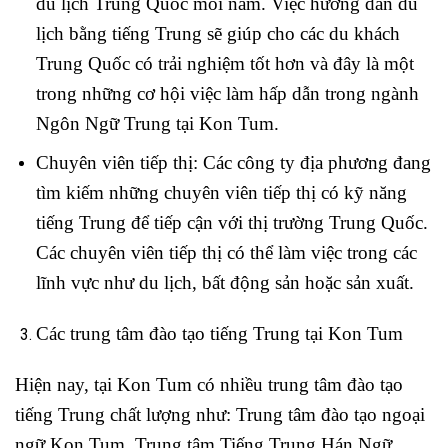
du lịch Trung Quốc mỗi năm. Việc hướng dẫn du
lịch bằng tiếng Trung sẽ giúp cho các du khách
Trung Quốc có trải nghiệm tốt hơn và đây là một
trong những cơ hội việc làm hấp dẫn trong ngành
Ngôn Ngữ Trung tại Kon Tum.
Chuyên viên tiếp thị: Các công ty địa phương đang
tìm kiếm những chuyên viên tiếp thị có kỹ năng
tiếng Trung để tiếp cận với thị trường Trung Quốc.
Các chuyên viên tiếp thị có thể làm việc trong các
lĩnh vực như du lịch, bất động sản hoặc sản xuất.
Các trung tâm đào tạo tiếng Trung tại Kon Tum
Hiện nay, tại Kon Tum có nhiều trung tâm đào tạo
tiếng Trung chất lượng như: Trung tâm đào tạo ngoại
ngữ Kon Tum, Trung tâm Tiếng Trung Hán Ngữ,