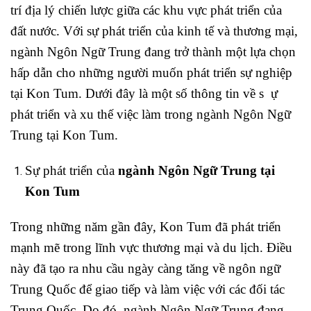
trí địa lý chiến lược giữa các khu vực phát triển của
đất nước. Với sự phát triển của kinh tế và thương mại,
ngành Ngôn Ngữ Trung đang trở thành một lựa chọn
hấp dẫn cho những người muốn phát triển sự nghiệp
tại Kon Tum. Dưới đây là một số thông tin về s ự
phát triển và xu thế việc làm trong ngành Ngôn Ngữ
Trung tại Kon Tum.
Sự phát triển của
ngành Ngôn Ngữ Trung tại
Kon Tum
Trong những năm gần đây, Kon Tum đã phát triển
mạnh mẽ trong lĩnh vực thương mại và du lịch. Điều
này đã tạo ra nhu cầu ngày càng tăng về ngôn ngữ
Trung Quốc để giao tiếp và làm việc với các đối tác
Trung Quốc. Do đó, ngành Ngôn Ngữ Trung đang