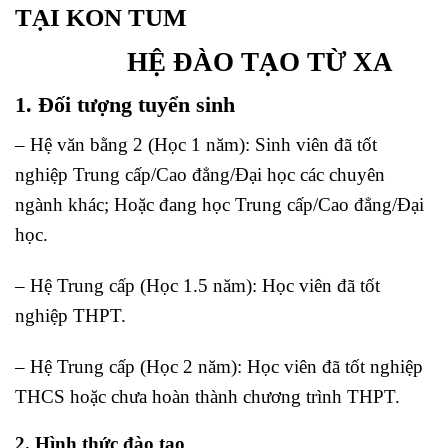
TẠI KON TUM
HỆ ĐÀO TẠO TỪ XA
1. Đối tượng tuyển sinh
– Hệ văn bằng 2 (Học 1 năm): Sinh viên đã tốt
nghiệp Trung cấp/Cao đẳng/Đại học các chuyên
ngành khác; Hoặc đang học Trung cấp/Cao đẳng/Đại
học.
– Hệ Trung cấp (Học 1.5 năm): Học viên đã tốt
nghiệp THPT.
– Hệ Trung cấp (Học 2 năm): Học viên đã tốt nghiệp
THCS hoặc chưa hoàn thành chương trình THPT.
2. Hình thức đào tạo