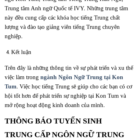
Trung tâm Anh ngữ Quốc tế IVY. Những trung tâm
này đều cung cấp các khóa học tiếng Trung chất
lượng và đào tạo giảng viên tiếng Trung chuyên
nghiệp.
Kết luận
Trên đây là những thông tin về sự phát triển và xu thế
việc làm trong
ngành Ngôn Ngữ Trung tại Kon
Tum
. Việc học tiếng Trung sẽ giúp cho các bạn có cơ
hội tốt hơn để phát triển sự nghiệp tại Kon Tum và
mở rộng hoạt động kinh doanh của mình.
THÔNG BÁO TUYỂN SINH
TRUNG CẤP NGÔN NGỮ TRUNG