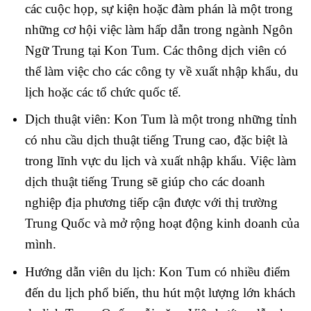
các cuộc họp, sự kiện hoặc đàm phán là một trong
những cơ hội việc làm hấp dẫn trong ngành Ngôn
Ngữ Trung tại Kon Tum. Các thông dịch viên có
thể làm việc cho các công ty về xuất nhập khẩu, du
lịch hoặc các tổ chức quốc tế.
Dịch thuật viên: Kon Tum là một trong những tỉnh
có nhu cầu dịch thuật tiếng Trung cao, đặc biệt là
trong lĩnh vực du lịch và xuất nhập khẩu. Việc làm
dịch thuật tiếng Trung sẽ giúp cho các doanh
nghiệp địa phương tiếp cận được với thị trường
Trung Quốc và mở rộng hoạt động kinh doanh của
mình.
Hướng dẫn viên du lịch: Kon Tum có nhiều điểm
đến du lịch phổ biến, thu hút một lượng lớn khách