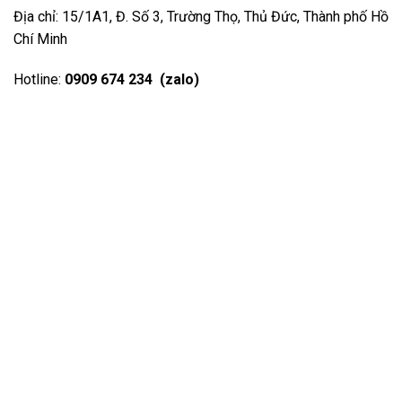
Địa chỉ: 15/1A1, Đ. Số 3, Trường Thọ, Thủ Đức, Thành phố Hồ
Chí Minh
Hotline:
0909 674 234 (zalo)