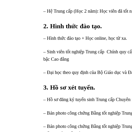
– Hệ Trung cấp (Học 2 năm): Học viên đã tốt
2. Hình thức đào tạo.
– Hình thức đào tạo + Học online, học từ xa.
– Sinh viên tốt nghiệp Trung cấp Chính quy cấ
bậc Cao đẳng
– Đại học theo quy định của Bộ Giáo dục và Đà
3. Hồ sơ xét tuyển.
– Hồ sơ đăng ký tuyển sinh Trung cấp Chuyên n
– Bản photo công chứng Bằng tốt nghiệp Trun
– Bản photo công chứng Bằng tốt nghiệp Trung