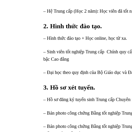
– Hệ Trung cấp (Học 2 năm): Học viên đã tốt
2. Hình thức đào tạo.
– Hình thức đào tạo + Học online, học từ xa.
– Sinh viên tốt nghiệp Trung cấp Chính quy cấ
bậc Cao đẳng
– Đại học theo quy định của Bộ Giáo dục và Đà
3. Hồ sơ xét tuyển.
– Hồ sơ đăng ký tuyển sinh Trung cấp Chuyên n
– Bản photo công chứng Bằng tốt nghiệp Trun
– Bản photo công chứng Bằng tốt nghiệp Trung