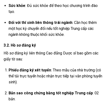
Sức khỏe
: Đủ sức khỏe để theo học chương trình đào
tạo.
Đối với thí sinh liên thông trái ngành
: Cần học thêm
một học kỳ chuyển đổi nếu tốt nghiệp Trung cấp các
ngành không thuộc khối sức khỏe.
3.2. Hồ sơ đăng ký
Hồ sơ đăng ký liên thông Cao đẳng Dược sĩ bao gồm các
giấy tờ sau:
Phiếu đăng ký xét tuyển
: Theo mẫu của nhà trường (có
thể tải trực tuyến hoặc nhận trực tiếp tại văn phòng tuyển
sinh).
Bản sao công chứng bằng tốt nghiệp Trung cấp
: 02
bản.