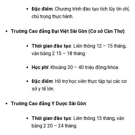
Đặc điểm
: Chương trình đào tạo tích lũy tín chỉ,
chú trọng thực hành.
Trường Cao đẳng Đại Việt Sài Gòn (Cơ sở Cần Thơ)
:
Thời gian đào tạo
: Liên thông 12 – 15 tháng,
văn bằng 2 15 – 18 tháng.
Học phí
: Khoảng 30 – 40 triệu đồng/khóa.
Đặc điểm
: Hỗ trợ học viên thực tập tại các cơ
sở y tế lớn.
Trường Cao đẳng Y Dược Sài Gòn
:
Thời gian đào tạo
: Liên thông 15 tháng, văn
bằng 2 20 – 24 tháng.