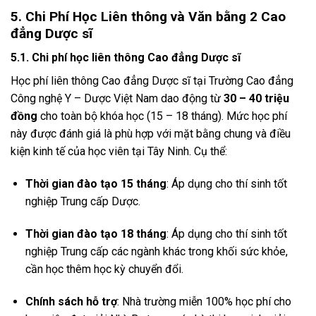
5. Chi Phí Học Liên thông và Văn bằng 2 Cao
đẳng Dược sĩ
5.1. Chi phí học liên thông Cao đẳng Dược sĩ
Học phí liên thông Cao đẳng Dược sĩ tại Trường Cao đẳng
Công nghệ Y – Dược Việt Nam dao động từ
30 – 40 triệu
đồng
cho toàn bộ khóa học (15 – 18 tháng). Mức học phí
này được đánh giá là phù hợp với mặt bằng chung và điều
kiện kinh tế của học viên tại Tây Ninh. Cụ thể:
Thời gian đào tạo 15 tháng
: Áp dụng cho thí sinh tốt
nghiệp Trung cấp Dược.
Thời gian đào tạo 18 tháng
: Áp dụng cho thí sinh tốt
nghiệp Trung cấp các ngành khác trong khối sức khỏe,
cần học thêm học kỳ chuyển đổi.
Chính sách hỗ trợ
: Nhà trường miễn 100% học phí cho