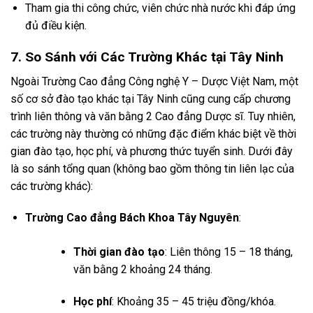
Tham gia thi công chức, viên chức nhà nước khi đáp ứng
đủ điều kiện.
7. So Sánh với Các Trường Khác tại Tây Ninh
Ngoài Trường Cao đẳng Công nghệ Y – Dược Việt Nam, một
số cơ sở đào tạo khác tại Tây Ninh cũng cung cấp chương
trình liên thông và văn bằng 2 Cao đẳng Dược sĩ. Tuy nhiên,
các trường này thường có những đặc điểm khác biệt về thời
gian đào tạo, học phí, và phương thức tuyển sinh. Dưới đây
là so sánh tổng quan (không bao gồm thông tin liên lạc của
các trường khác):
Trường Cao đẳng Bách Khoa Tây Nguyên
:
Thời gian đào tạo
: Liên thông 15 – 18 tháng,
văn bằng 2 khoảng 24 tháng.
Học phí
: Khoảng 35 – 45 triệu đồng/khóa.