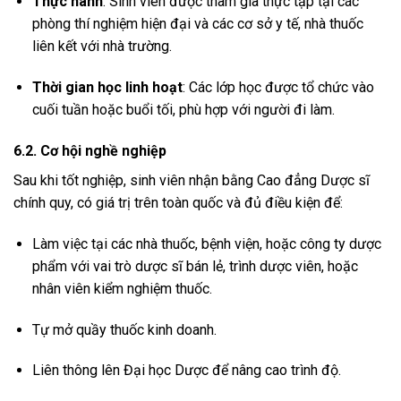
Thực hành
: Sinh viên được tham gia thực tập tại các
phòng thí nghiệm hiện đại và các cơ sở y tế, nhà thuốc
liên kết với nhà trường.
Thời gian học linh hoạt
: Các lớp học được tổ chức vào
cuối tuần hoặc buổi tối, phù hợp với người đi làm.
6.2. Cơ hội nghề nghiệp
Sau khi tốt nghiệp, sinh viên nhận bằng Cao đẳng Dược sĩ
chính quy, có giá trị trên toàn quốc và đủ điều kiện để:
Làm việc tại các nhà thuốc, bệnh viện, hoặc công ty dược
phẩm với vai trò dược sĩ bán lẻ, trình dược viên, hoặc
nhân viên kiểm nghiệm thuốc.
Tự mở quầy thuốc kinh doanh.
Liên thông lên Đại học Dược để nâng cao trình độ.