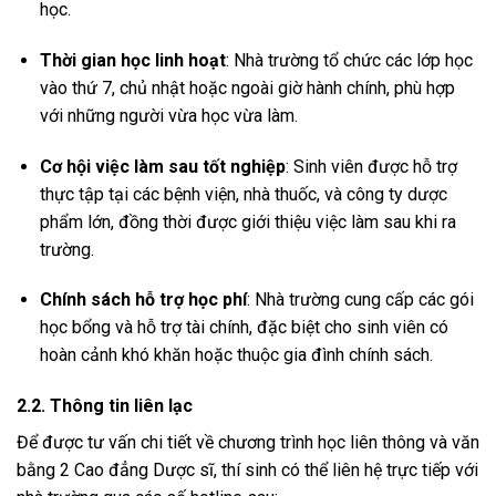
học.
Thời gian học linh hoạt
: Nhà trường tổ chức các lớp học
vào thứ 7, chủ nhật hoặc ngoài giờ hành chính, phù hợp
với những người vừa học vừa làm.
Cơ hội việc làm sau tốt nghiệp
: Sinh viên được hỗ trợ
thực tập tại các bệnh viện, nhà thuốc, và công ty dược
phẩm lớn, đồng thời được giới thiệu việc làm sau khi ra
trường.
Chính sách hỗ trợ học phí
: Nhà trường cung cấp các gói
học bổng và hỗ trợ tài chính, đặc biệt cho sinh viên có
hoàn cảnh khó khăn hoặc thuộc gia đình chính sách.
2.2. Thông tin liên lạc
Để được tư vấn chi tiết về chương trình học liên thông và văn
bằng 2 Cao đẳng Dược sĩ, thí sinh có thể liên hệ trực tiếp với