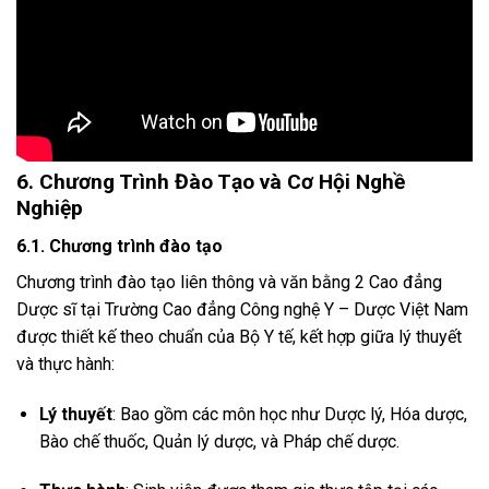
6. Chương Trình Đào Tạo và Cơ Hội Nghề
Nghiệp
6.1. Chương trình đào tạo
Chương trình đào tạo liên thông và văn bằng 2 Cao đẳng
Dược sĩ tại Trường Cao đẳng Công nghệ Y – Dược Việt Nam
được thiết kế theo chuẩn của Bộ Y tế, kết hợp giữa lý thuyết
và thực hành:
Lý thuyết
: Bao gồm các môn học như Dược lý, Hóa dược,
Bào chế thuốc, Quản lý dược, và Pháp chế dược.