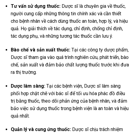
Tư vấn sử dụng thuốc:
Dược sĩ là chuyên gia về thuốc,
người cung cấp những thông tin chính xác và cần thiết
cho bệnh nhân về cách dùng thuốc an toàn, hợp lý, và hiệu
quả. Họ giải thích về tác dụng, chỉ định, chống chỉ định,
tác dụng phụ, và những tương tác thuốc cần lưu ý.
Bào chế và sản xuất thuốc:
Tại các công ty dược phẩm,
Dược sĩ tham gia vào quá trình nghiên cứu, phát triển, bào
chế, sản xuất và đảm bảo chất lượng thuốc trước khi đưa
ra thị trường.
Dược lâm sàng:
Tại các bệnh viện, Dược sĩ lâm sàng
phối hợp chặt chẽ với bác sĩ để tối ưu hóa phác đồ điều
trị bằng thuốc, theo dõi phản ứng của bệnh nhân, và đảm
bảo việc sử dụng thuốc trong bệnh viện là an toàn và hiệu
quả nhất.
Quản lý và cung ứng thuốc:
Dược sĩ chịu trách nhiệm