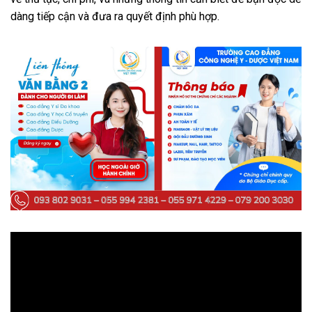
dàng tiếp cận và đưa ra quyết định phù hợp.