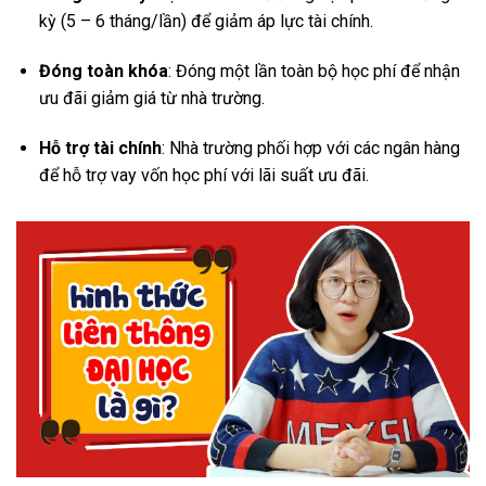
kỳ (5 – 6 tháng/lần) để giảm áp lực tài chính.
Đóng toàn khóa
: Đóng một lần toàn bộ học phí để nhận
ưu đãi giảm giá từ nhà trường.
Hỗ trợ tài chính
: Nhà trường phối hợp với các ngân hàng
để hỗ trợ vay vốn học phí với lãi suất ưu đãi.