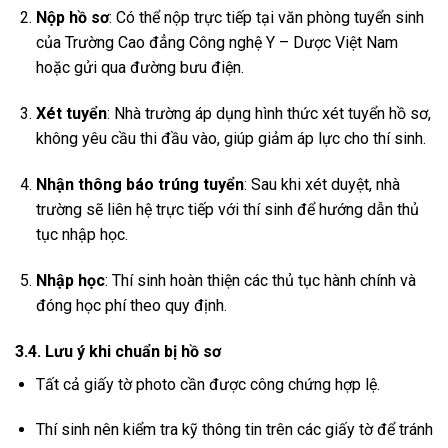
Nộp hồ sơ
: Có thể nộp trực tiếp tại văn phòng tuyển sinh
của Trường Cao đẳng Công nghệ Y – Dược Việt Nam
hoặc gửi qua đường bưu điện.
Xét tuyển
: Nhà trường áp dụng hình thức xét tuyển hồ sơ,
không yêu cầu thi đầu vào, giúp giảm áp lực cho thí sinh.
Nhận thông báo trúng tuyển
: Sau khi xét duyệt, nhà
trường sẽ liên hệ trực tiếp với thí sinh để hướng dẫn thủ
tục nhập học.
Nhập học
: Thí sinh hoàn thiện các thủ tục hành chính và
đóng học phí theo quy định.
3.4. Lưu ý khi chuẩn bị hồ sơ
Tất cả giấy tờ photo cần được công chứng hợp lệ.
Thí sinh nên kiểm tra kỹ thông tin trên các giấy tờ để tránh