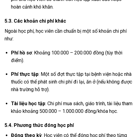
hoàn cảnh khó khăn.
5.3. Các khoản chi phí khác
Ngoài học phí, học viên cần chuẩn bị một số khoản chi phí
như:
Phí hồ sơ
: Khoảng 100.000 – 200.000 đồng (tùy thời
điểm).
Phí thực tập
: Một số đợt thực tập tại bệnh viện hoặc nhà
thuốc có thể phát sinh chi phí đi lại, ăn ở (nếu không được
nhà trường hỗ trợ).
Tài liệu học tập
: Chi phí mua sách, giáo trình, tài liệu tham
khảo khoảng 500.000 – 1.000.000 đồng/khóa học.
5.4. Phương thức đóng học phí
Đóng theo kỳ
: Học viên có thể đóng học phí theo từng