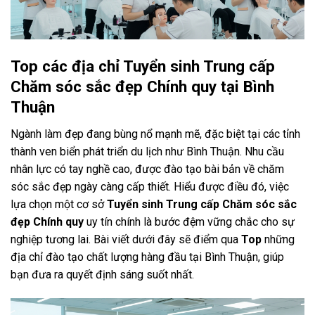
Top các địa chỉ Tuyển sinh Trung cấp
Chăm sóc sắc đẹp Chính quy tại Bình
Thuận
Ngành làm đẹp đang bùng nổ mạnh mẽ, đặc biệt tại các tỉnh
thành ven biển phát triển du lịch như Bình Thuận. Nhu cầu
nhân lực có tay nghề cao, được đào tạo bài bản về chăm
sóc sắc đẹp ngày càng cấp thiết. Hiểu được điều đó, việc
lựa chọn một cơ sở
Tuyển sinh Trung cấp Chăm sóc sắc
đẹp Chính quy
uy tín chính là bước đệm vững chắc cho sự
nghiệp tương lai. Bài viết dưới đây sẽ điểm qua
Top
những
địa chỉ đào tạo chất lượng hàng đầu tại Bình Thuận, giúp
bạn đưa ra quyết định sáng suốt nhất.