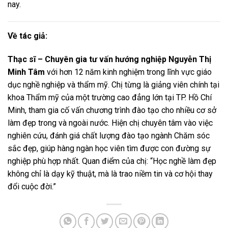
nay.
Về tác giả:
Thạc sĩ – Chuyên gia tư vấn hướng nghiệp Nguyễn Thị
Minh Tâm
với hơn 12 năm kinh nghiệm trong lĩnh vực giáo
dục nghề nghiệp và thẩm mỹ. Chị từng là giảng viên chính tại
khoa Thẩm mỹ của một trường cao đẳng lớn tại TP. Hồ Chí
Minh, tham gia cố vấn chương trình đào tạo cho nhiều cơ sở
làm đẹp trong và ngoài nước. Hiện chị chuyên tâm vào việc
nghiên cứu, đánh giá chất lượng đào tạo ngành Chăm sóc
sắc đẹp, giúp hàng ngàn học viên tìm được con đường sự
nghiệp phù hợp nhất. Quan điểm của chị: “Học nghề làm đẹp
không chỉ là dạy kỹ thuật, mà là trao niềm tin và cơ hội thay
đổi cuộc đời.”