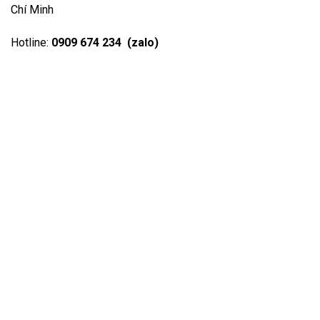
Chí Minh
Hotline:
0909 674 234 (zalo)