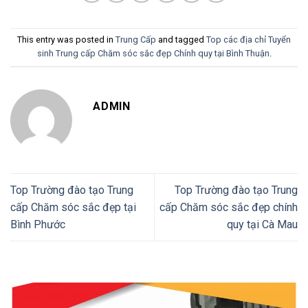
This entry was posted in
Trung Cấp
and tagged
Top các địa chỉ Tuyển
sinh Trung cấp Chăm sóc sắc đẹp Chính quy tại Bình Thuận
.
ADMIN
Top Trường đào tạo Trung
Top Trường đào tạo Trung
cấp Chăm sóc sắc đẹp tại
cấp Chăm sóc sắc đẹp chính
Bình Phước
quy tại Cà Mau