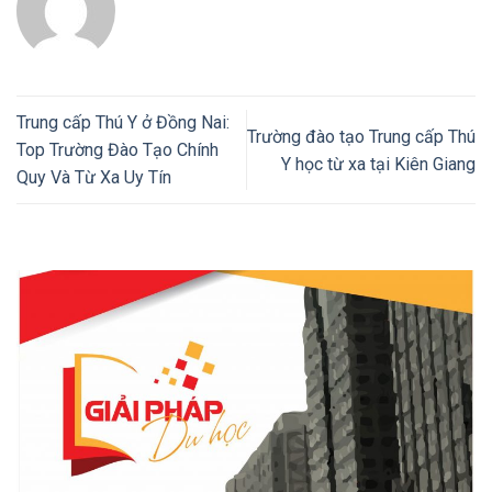
Trung cấp Thú Y ở Đồng Nai:
Trường đào tạo Trung cấp Thú
Top Trường Đào Tạo Chính
Y học từ xa tại Kiên Giang
Quy Và Từ Xa Uy Tín