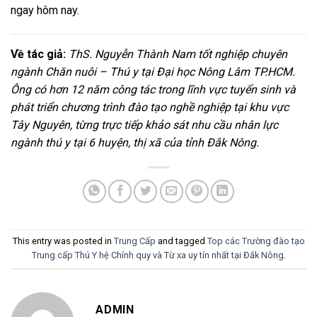
ngay hôm nay.
Về tác giả:
ThS. Nguyễn Thành Nam tốt nghiệp chuyên
ngành Chăn nuôi – Thú y tại Đại học Nông Lâm TP.HCM.
Ông có hơn 12 năm công tác trong lĩnh vực tuyển sinh và
phát triển chương trình đào tạo nghề nghiệp tại khu vực
Tây Nguyên, từng trực tiếp khảo sát nhu cầu nhân lực
ngành thú y tại 6 huyện, thị xã của tỉnh Đắk Nông.
This entry was posted in
Trung Cấp
and tagged
Top các Trường đào tạo
Trung cấp Thú Y hệ Chính quy và Từ xa uy tín nhất tại Đắk Nông
.
ADMIN