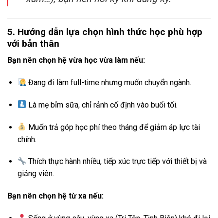
5. Hướng dẫn lựa chọn hình thức học phù hợp
với bản thân
Bạn nên chọn hệ vừa học vừa làm nếu:
Đang đi làm full-time nhưng muốn chuyển ngành.
Là mẹ bỉm sữa, chỉ rảnh cố định vào buổi tối.
Muốn trả góp học phí theo tháng để giảm áp lực tài
chính.
Thích thực hành nhiều, tiếp xúc trực tiếp với thiết bị và
giảng viên.
Bạn nên chọn hệ từ xa nếu: