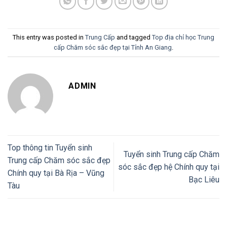
This entry was posted in
Trung Cấp
and tagged
Top địa chỉ học Trung
cấp Chăm sóc sắc đẹp tại Tỉnh An Giang
.
ADMIN
Top thông tin Tuyển sinh
Tuyển sinh Trung cấp Chăm
Trung cấp Chăm sóc sắc đẹp
sóc sắc đẹp hệ Chính quy tại
Chính quy tại Bà Rịa – Vũng
Bạc Liêu
Tàu