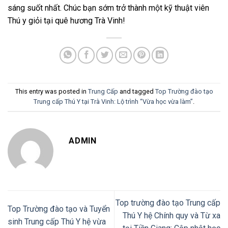
sáng suốt nhất. Chúc bạn sớm trở thành một kỹ thuật viên
Thú y giỏi tại quê hương Trà Vinh!
This entry was posted in
Trung Cấp
and tagged
Top Trường đào tạo
Trung cấp Thú Y tại Trà Vinh: Lộ trình “Vừa học vừa làm”
.
ADMIN
Top trường đào tạo Trung cấp
Top Trường đào tạo và Tuyển
Thú Y hệ Chính quy và Từ xa
sinh Trung cấp Thú Y hệ vừa