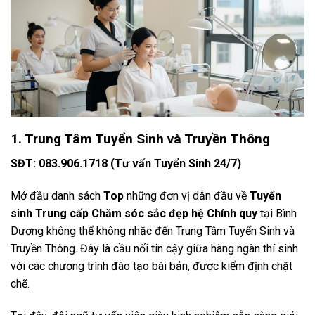
1. Trung Tâm Tuyển Sinh và Truyền Thông
SĐT: 083.906.1718 (Tư vấn Tuyển Sinh 24/7)
Mở đầu danh sách
Top
những đơn vị dẫn đầu về
Tuyển
sinh Trung cấp Chăm sóc sắc đẹp hệ Chính quy
tại Bình
Dương không thể không nhắc đến Trung Tâm Tuyển Sinh và
Truyền Thông. Đây là cầu nối tin cậy giữa hàng ngàn thí sinh
với các chương trình đào tạo bài bản, được kiểm định chặt
chẽ.