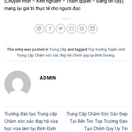
(Chuyên môn – Kinh nghiệm – Thẩm quyền – Đáng tin cậy),
mang lại giá trị thực tế cho người đọc.
This entry was posted in
Trung Cấp
and tagged
Top trường Tuyển sinh
Trung cấp Chăm sóc sắc đẹp hệ Chính quy tại Bình Dương
.
ADMIN
Trường đào tạo Trung cấp
Trung Cấp Chăm Sóc Sắc Đẹp
Chăm sóc sắc đẹp hệ vừa
Tại Bến Tre: Top Trường Đào
học vừa làm tại Bình Định
Tạo Chính Quy Uy Tín