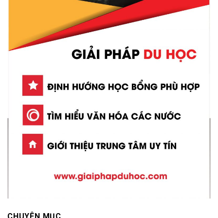
CHUYÊN MỤC