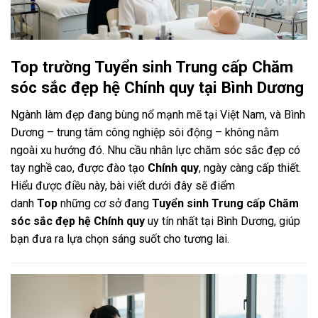
Top trường Tuyển sinh Trung cấp Chăm
sóc sắc đẹp hệ Chính quy tại Bình Dương
Ngành làm đẹp đang bùng nổ mạnh mẽ tại Việt Nam, và Bình
Dương – trung tâm công nghiệp sôi động – không nằm
ngoài xu hướng đó. Nhu cầu nhân lực chăm sóc sắc đẹp có
tay nghề cao, được đào tạo
Chính quy
, ngày càng cấp thiết.
Hiểu được điều này, bài viết dưới đây sẽ điểm
danh
Top
những cơ sở đang
Tuyển sinh Trung cấp Chăm
sóc sắc đẹp hệ Chính quy
uy tín nhất tại Bình Dương, giúp
bạn đưa ra lựa chọn sáng suốt cho tương lai.