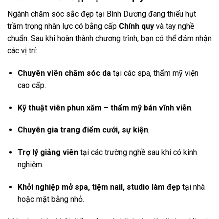
Ngành chăm sóc sắc đẹp tại Bình Dương đang thiếu hụt
trầm trọng nhân lực có bằng cấp
Chính quy
và tay nghề
chuẩn. Sau khi hoàn thành chương trình, bạn có thể đảm nhận
các vị trí:
Chuyên viên chăm sóc da
tại các spa, thẩm mỹ viện
cao cấp.
Kỹ thuật viên phun xăm – thẩm mỹ bán vĩnh viễn
.
Chuyên gia trang điểm cưới, sự kiện
.
Trợ lý giảng viên
tại các trường nghề sau khi có kinh
nghiệm.
Khởi nghiệp mở spa, tiệm nail, studio làm đẹp
tại nhà
hoặc mặt bằng nhỏ.