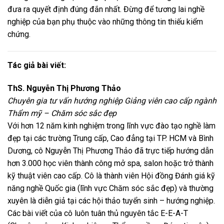
đưa ra quyết định đúng đắn nhất. Đừng để tương lai nghề
nghiệp của bạn phụ thuộc vào những thông tin thiếu kiểm
chứng.
Tác giả bài viết:
ThS. Nguyễn Thị Phương Thảo
Chuyên gia tư vấn hướng nghiệp Giảng viên cao cấp ngành
Thẩm mỹ – Chăm sóc sắc đẹp
Với hơn 12 năm kinh nghiệm trong lĩnh vực đào tạo nghề làm
đẹp tại các trường Trung cấp, Cao đẳng tại TP. HCM và Bình
Dương, cô Nguyễn Thị Phương Thảo đã trực tiếp hướng dẫn
hơn 3.000 học viên thành công mở spa, salon hoặc trở thành
kỹ thuật viên cao cấp. Cô là thành viên Hội đồng Đánh giá kỹ
năng nghề Quốc gia (lĩnh vực Chăm sóc sắc đẹp) và thường
xuyên là diễn giả tại các hội thảo tuyển sinh – hướng nghiệp.
Các bài viết của cô luôn tuân thủ nguyên tắc E-E-A-T