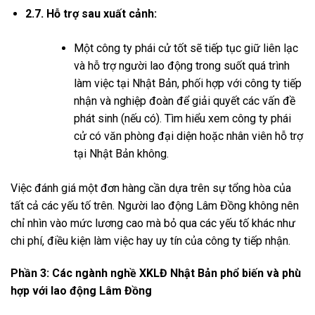
2.7. Hỗ trợ sau xuất cảnh:
Một công ty phái cử tốt sẽ tiếp tục giữ liên lạc
và hỗ trợ người lao động trong suốt quá trình
làm việc tại Nhật Bản, phối hợp với công ty tiếp
nhận và nghiệp đoàn để giải quyết các vấn đề
phát sinh (nếu có). Tìm hiểu xem công ty phái
cử có văn phòng đại diện hoặc nhân viên hỗ trợ
tại Nhật Bản không.
Việc đánh giá một đơn hàng cần dựa trên sự tổng hòa của
tất cả các yếu tố trên. Người lao động Lâm Đồng không nên
chỉ nhìn vào mức lương cao mà bỏ qua các yếu tố khác như
chi phí, điều kiện làm việc hay uy tín của công ty tiếp nhận.
Phần 3: Các ngành nghề XKLĐ Nhật Bản phổ biến và phù
hợp với lao động Lâm Đồng