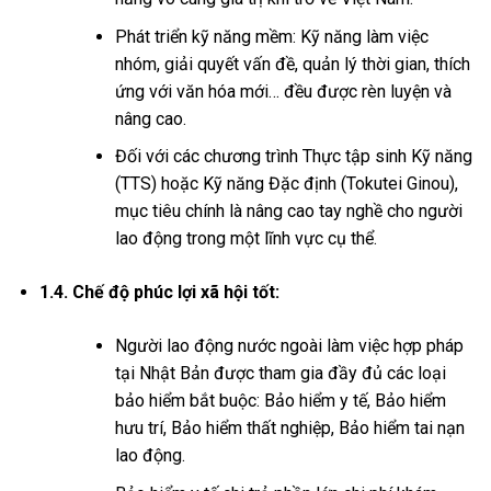
Phát triển kỹ năng mềm: Kỹ năng làm việc
nhóm, giải quyết vấn đề, quản lý thời gian, thích
ứng với văn hóa mới… đều được rèn luyện và
nâng cao.
Đối với các chương trình Thực tập sinh Kỹ năng
(TTS) hoặc Kỹ năng Đặc định (Tokutei Ginou),
mục tiêu chính là nâng cao tay nghề cho người
lao động trong một lĩnh vực cụ thể.
1.4. Chế độ phúc lợi xã hội tốt:
Người lao động nước ngoài làm việc hợp pháp
tại Nhật Bản được tham gia đầy đủ các loại
bảo hiểm bắt buộc: Bảo hiểm y tế, Bảo hiểm
hưu trí, Bảo hiểm thất nghiệp, Bảo hiểm tai nạn
lao động.