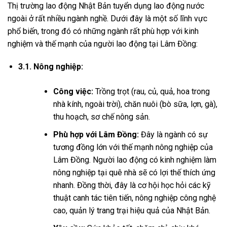
Thị trường lao động Nhật Bản tuyển dụng lao động nước
ngoài ở rất nhiều ngành nghề. Dưới đây là một số lĩnh vực
phổ biến, trong đó có những ngành rất phù hợp với kinh
nghiệm và thế mạnh của người lao động tại Lâm Đồng:
3.1. Nông nghiệp:
Công việc:
Trồng trọt (rau, củ, quả, hoa trong
nhà kính, ngoài trời), chăn nuôi (bò sữa, lợn, gà),
thu hoạch, sơ chế nông sản.
Phù hợp với Lâm Đồng:
Đây là ngành có sự
tương đồng lớn với thế mạnh nông nghiệp của
Lâm Đồng. Người lao động có kinh nghiệm làm
nông nghiệp tại quê nhà sẽ có lợi thế thích ứng
nhanh. Đồng thời, đây là cơ hội học hỏi các kỹ
thuật canh tác tiên tiến, nông nghiệp công nghệ
cao, quản lý trang trại hiệu quả của Nhật Bản.