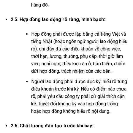
hàng đó.
2.5. Hợp đồng lao động rõ ràng, minh bạch:
Hợp đồng phải được lập bằng cả tiếng Việt và
tiếng Nhật (hoặc ngôn ngữ người lao động hiểu
rõ), ghi đầy đủ các điều khoản về công việc,
thời hạn, lương, thưởng, phụ cấp, thời giờ làm
việc, nghỉ ngơi, điều kiện ăn ở, bảo hiểm, chấm
dứt hợp đồng, trách nhiệm của các bên…
Người lao động phải được đọc kỹ, hiểu rõ từng
điều khoản trước khi ký. Nếu có điểm nào chưa
rõ, phải yêu cầu công ty phái cử giải thích cặn
kẽ. Tuyệt đối không ký vào hợp đồng trống
hoặc hợp đồng không hiểu rõ nội dung.
2.6. Chất lượng đào tạo trước khi bay: