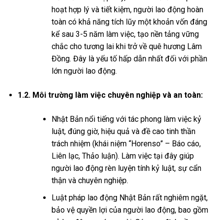
hoạt hợp lý và tiết kiệm, người lao động hoàn
toàn có khả năng tích lũy một khoản vốn đáng
kể sau 3-5 năm làm việc, tạo nền tảng vững
chắc cho tương lai khi trở về quê hương Lâm
Đồng. Đây là yếu tố hấp dẫn nhất đối với phần
lớn người lao động.
1.2. Môi trường làm việc chuyên nghiệp và an toàn:
Nhật Bản nổi tiếng với tác phong làm việc kỷ
luật, đúng giờ, hiệu quả và đề cao tinh thần
trách nhiệm (khái niệm “Horenso” – Báo cáo,
Liên lạc, Thảo luận). Làm việc tại đây giúp
người lao động rèn luyện tính kỷ luật, sự cẩn
thận và chuyên nghiệp.
Luật pháp lao động Nhật Bản rất nghiêm ngặt,
bảo vệ quyền lợi của người lao động, bao gồm