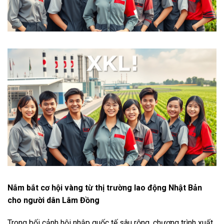
Nắm bắt cơ hội vàng từ thị trường lao động Nhật Bản
cho người dân Lâm Đồng
Trong bối cảnh hội nhập quốc tế sâu rộng, chương trình xuất