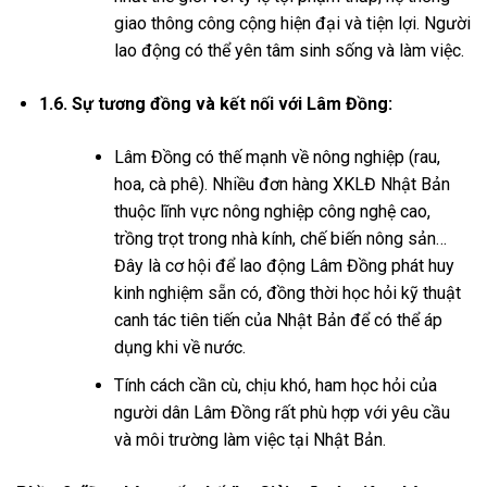
giao thông công cộng hiện đại và tiện lợi. Người
lao động có thể yên tâm sinh sống và làm việc.
1.6. Sự tương đồng và kết nối với Lâm Đồng:
Lâm Đồng có thế mạnh về nông nghiệp (rau,
hoa, cà phê). Nhiều đơn hàng XKLĐ Nhật Bản
thuộc lĩnh vực nông nghiệp công nghệ cao,
trồng trọt trong nhà kính, chế biến nông sản…
Đây là cơ hội để lao động Lâm Đồng phát huy
kinh nghiệm sẵn có, đồng thời học hỏi kỹ thuật
canh tác tiên tiến của Nhật Bản để có thể áp
dụng khi về nước.
Tính cách cần cù, chịu khó, ham học hỏi của
người dân Lâm Đồng rất phù hợp với yêu cầu
và môi trường làm việc tại Nhật Bản.