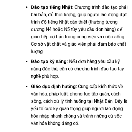
Đào tạo tiếng Nhật:
Chương trình đào tạo phải
bài bản, đủ thời lượng, giúp người lao động đạt
trình độ tiếng Nhật cần thiết (thường tương
đương N4 hoặc N5 tùy yêu cầu đơn hàng) để
giao tiếp cơ bản trong công việc và cuộc sống.
Cơ sở vật chất và giáo viên phải đảm bảo chất
lượng.
Đào tạo kỹ năng:
Nếu đơn hàng yêu cầu kỹ
năng đặc thù, cần có chương trình đào tạo tay
nghề phù hợp.
Giáo dục định hướng:
Cung cấp kiến thức về
văn hóa, pháp luật, phong tục tập quán, cách
sống, cách xử lý tình huống tại Nhật Bản. Đây là
yếu tố cực kỳ quan trọng giúp người lao động
hòa nhập nhanh chóng và tránh những cú sốc
văn hóa không đáng có.