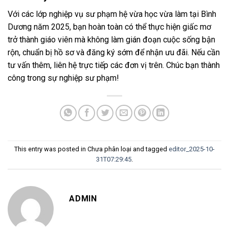
Với các lớp nghiệp vụ sư phạm hệ vừa học vừa làm tại Bình
Dương năm 2025, bạn hoàn toàn có thể thực hiện giấc mơ
trở thành giáo viên mà không làm gián đoạn cuộc sống bận
rộn, chuẩn bị hồ sơ và đăng ký sớm để nhận ưu đãi. Nếu cần
tư vấn thêm, liên hệ trực tiếp các đơn vị trên. Chúc bạn thành
công trong sự nghiệp sư phạm!
This entry was posted in Chưa phân loại and tagged
editor_2025-10-
31T07:29:45
.
ADMIN